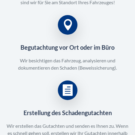
sind wir für Sie am Standort Ihres Fahrzeuges!
Begutachtung vor Ort oder im Büro
Wir besichtigen das Fahrzeug, analysieren und
dokumentieren den Schaden (Beweissicherung).
Erstellung des Schadengutachten
Wir erstellen das Gutachten und senden es Ihnen zu. Wenn
es schnell gehen soll, erstellen wir Ihr Gutachten innerhalb