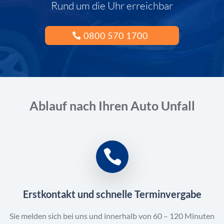
Rund um die Uhr erreichbar
0800 570 1700
Ablauf nach Ihren Auto Unfall
Erstkontakt und schnelle Terminvergabe
Sie melden sich bei uns und innerhalb von 60 – 120 Minuten