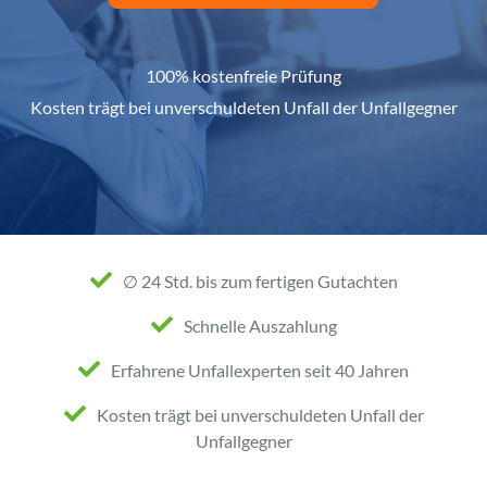
100% kostenfreie Prüfung
Kosten trägt bei unverschuldeten Unfall der Unfallgegner
∅ 24 Std. bis zum fertigen Gutachten
Schnelle Auszahlung
Erfahrene Unfallexperten seit 40 Jahren
Kosten trägt bei unverschuldeten Unfall der
Unfallgegner