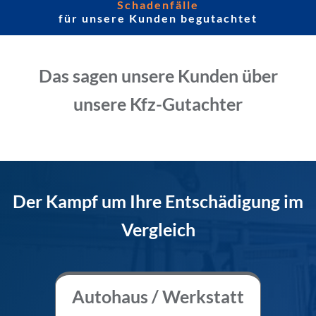
Schadenfälle
für unsere Kunden begutachtet
Das sagen unsere Kunden über
unsere Kfz-Gutachter
Der Kampf um Ihre Entschädigung im
Vergleich
Autohaus / Werkstatt