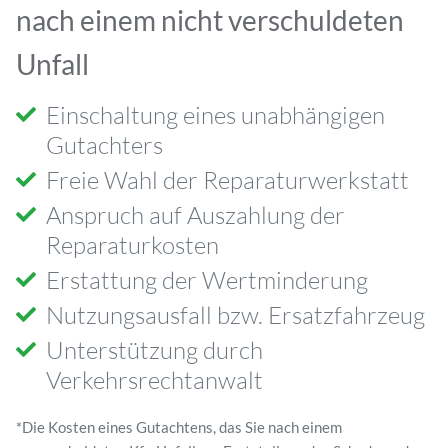
nach einem nicht verschuldeten
Unfall
Einschaltung eines unabhängigen
Gutachters
Freie Wahl der Reparaturwerkstatt
Anspruch auf Auszahlung der
Reparaturkosten
Erstattung der Wertminderung
Nutzungsausfall bzw. Ersatzfahrzeug
Unterstützung durch
Verkehrsrechtanwalt
*Die Kosten eines Gutachtens, das Sie nach einem