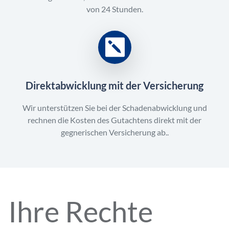
von 24 Stunden.
Direktabwicklung mit der Versicherung
Wir unterstützen Sie bei der Schadenabwicklung und
rechnen die Kosten des Gutachtens direkt mit der
gegnerischen Versicherung ab..
Ihre Rechte