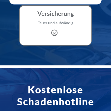
Versicherung
Teuer und aufwändig
Kostenlose
Schadenhotline