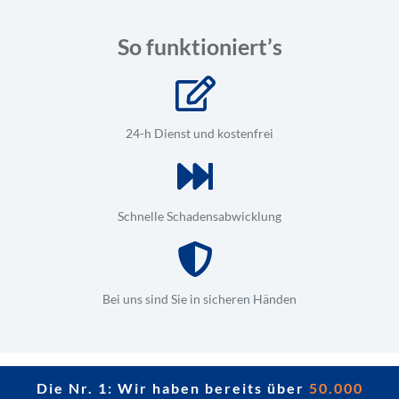
So funktioniert’s
24-h Dienst und kostenfrei
Schnelle Schadensabwicklung
Bei uns sind Sie in sicheren Händen
Die Nr. 1: Wir haben bereits über
50.000