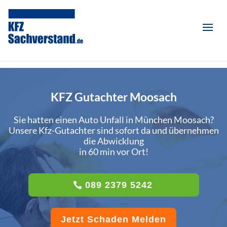
KFZ Gutachter Moosach
Sie hatten einen Auto Unfall in München Moosach?
Unsere Kfz-Gutachter sind sofort da und übernehmen
die Abwicklung
in 60 min vor Ort!
089 2379 5242
Jetzt Schaden Melden