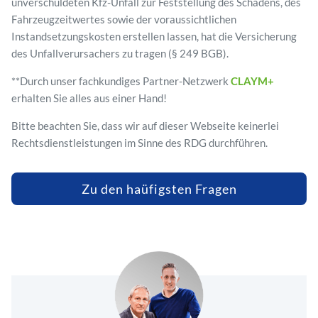
unverschuldeten Kfz-Unfall zur Feststellung des Schadens, des
Fahrzeugzeitwertes sowie der voraussichtlichen
Instandsetzungskosten erstellen lassen, hat die Versicherung
des Unfallverursachers zu tragen (§ 249 BGB).
**Durch unser fachkundiges Partner-Netzwerk
CLAYM+
erhalten Sie alles aus einer Hand!
Bitte beachten Sie, dass wir auf dieser Webseite keinerlei
Rechtsdienstleistungen im Sinne des RDG durchführen.
Zu den haüfigsten Fragen