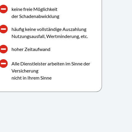
keine freie Möglichkeit
der Schadenabwicklung
häufig keine vollständige Auszahlung
Nutzungsausfall, Wertminderung, etc.
hoher Zeitaufwand
Alle Dienstleister arbeiten im Sinne der
Versicherung
nicht in Ihrem Sinne