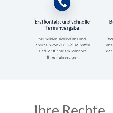
Erstkontakt und schnelle
B
Terminvergabe
Sie melden sich bei uns und
Wi
innerhalb von 60 – 120 Minuten
ana
sind wir für Sie am Standort
den
Ihres Fahrzeuges!
Ihre Rechte