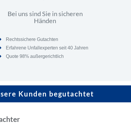
Bei uns sind Sie in sicheren
Händen
Rechtssichere Gutachten
Erfahrene Unfallexperten seit 40 Jahren
Quote 98% außergerichtlich
nsere Kunden begutachtet
achter