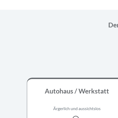
Der
Autohaus / Werkstatt
Ärgerlich und aussichtslos