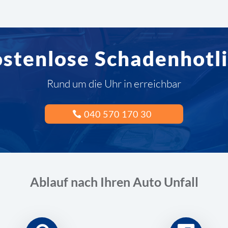
stenlose Schadenhotl
Rund um die Uhr in erreichbar
040 570 170 30
Ablauf nach Ihren Auto Unfall