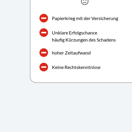
Papierkrieg mit der Versicherung
Unklare Erfolgschance
häufig Kürzungen des Schadens
hoher Zeitaufwand
Keine Rechtskenntnisse