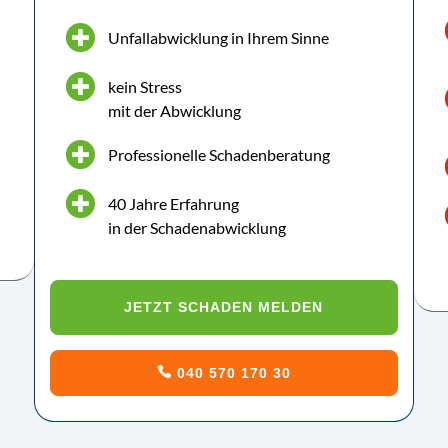
Unfallabwicklung in Ihrem Sinne
kein Stress
mit der Abwicklung
Professionelle Schadenberatung
40 Jahre Erfahrung
in der Schadenabwicklung
JETZT SCHADEN MELDEN
040 570 170 30