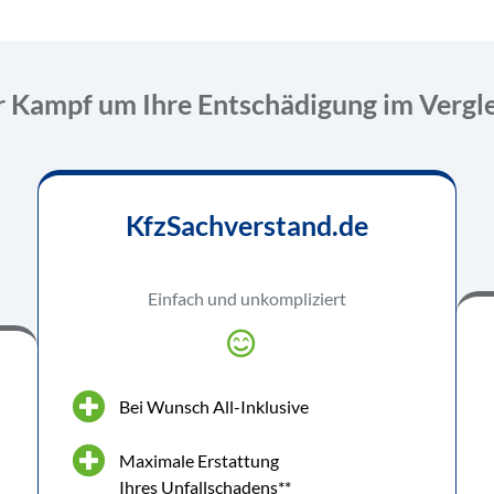
 Kampf um Ihre Entschädigung im Vergl
KfzSachverstand.de
Einfach und unkompliziert
Bei Wunsch All-Inklusive
Maximale Erstattung
Ihres Unfallschadens**