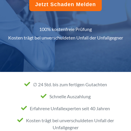
Jetzt Schaden Melden
100% kostenfreie Prüfung
Kosten trägt bei unverschuldeten Unfall der Unfallgegner
∅ 24 Std. bis zum fertigen Gutachten
Schnelle Auszahlung
Erfahrene Unfallexperten seit 40 Jahren
Kosten trägt bei unverschuldeten Unfall der
Unfallgegner