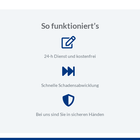
So funktioniert’s
24-h Dienst und kostenfrei
Schnelle Schadensabwicklung
Bei uns sind Sie in sicheren Händen