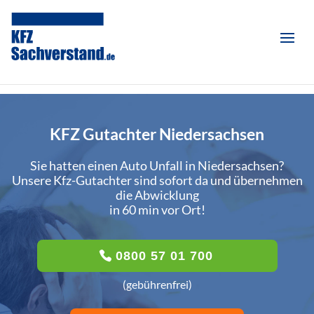
KFZ Gutachter Niedersachsen
Sie hatten einen Auto Unfall in Niedersachsen?
Unsere Kfz-Gutachter sind sofort da und übernehmen
die Abwicklung
in 60 min vor Ort!
0800 57 01 700
(gebührenfrei)