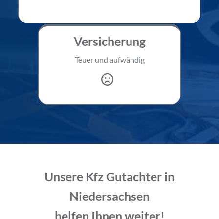
Versicherung
Teuer und aufwändig
Unsere Kfz Gutachter in
Niedersachsen
helfen Ihnen weiter!