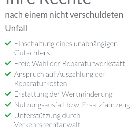
nach einem nicht verschuldeten
Unfall
Einschaltung eines unabhängigen
Gutachters
Freie Wahl der Reparaturwerkstatt
Anspruch auf Auszahlung der
Reparaturkosten
Erstattung der Wertminderung
Nutzungsausfall bzw. Ersatzfahrzeug
Unterstützung durch
Verkehrsrechtanwalt