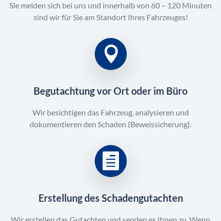
Sie melden sich bei uns und innerhalb von 60 – 120 Minuten
sind wir für Sie am Standort Ihres Fahrzeuges!
Begutachtung vor Ort oder im Büro
Wir besichtigen das Fahrzeug, analysieren und
dokumentieren den Schaden (Beweissicherung).
Erstellung des Schadengutachten
Wir erstellen das Gutachten und senden es Ihnen zu. Wenn