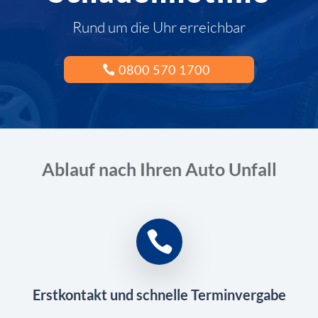
Rund um die Uhr erreichbar
0800 570 1700
Ablauf nach Ihren Auto Unfall
Erstkontakt und schnelle Terminvergabe