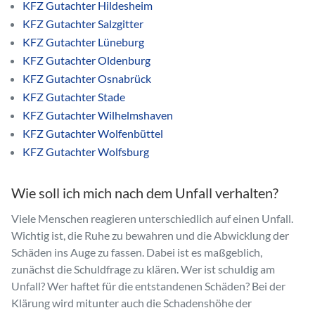
KFZ Gutachter Hildesheim
KFZ Gutachter Salzgitter
KFZ Gutachter Lüneburg
KFZ Gutachter Oldenburg
KFZ Gutachter Osnabrück
KFZ Gutachter Stade
KFZ Gutachter Wilhelmshaven
KFZ Gutachter Wolfenbüttel
KFZ Gutachter Wolfsburg
Wie soll ich mich nach dem Unfall verhalten?
Viele Menschen reagieren unterschiedlich auf einen Unfall.
Wichtig ist, die Ruhe zu bewahren und die Abwicklung der
Schäden ins Auge zu fassen. Dabei ist es maßgeblich,
zunächst die Schuldfrage zu klären. Wer ist schuldig am
Unfall? Wer haftet für die entstandenen Schäden? Bei der
Klärung wird mitunter auch die Schadenshöhe der