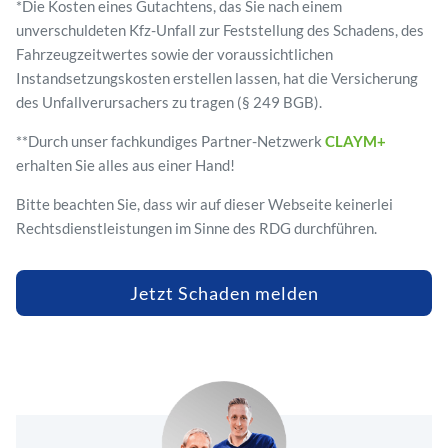
*Die Kosten eines Gutachtens, das Sie nach einem
unverschuldeten Kfz-Unfall zur Feststellung des Schadens, des
Fahrzeugzeitwertes sowie der voraussichtlichen
Instandsetzungskosten erstellen lassen, hat die Versicherung
des Unfallverursachers zu tragen (§ 249 BGB).
**Durch unser fachkundiges Partner-Netzwerk
CLAYM+
erhalten Sie alles aus einer Hand!
Bitte beachten Sie, dass wir auf dieser Webseite keinerlei
Rechtsdienstleistungen im Sinne des RDG durchführen.
Jetzt Schaden melden