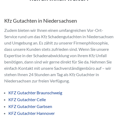
Kfz Gutachten in Niedersachsen
Zudem bieten wir Ihnen einen umfangreichen Vor-Ort-
Service rund um das Kfz Schadengutachten in Niedersachsen
und Umgebung an. Es zählt zu unserer Firmenphilosophie,
dass unsere Kunden stets zufrieden sind. Wenn Sie unsere
Expertise in der Schadenabwicklung von ihrem Kfz Unfall
benötigen, dann sind wir gerne direkt für Sie da. Nehmen Sie
einfach Kontakt mit unsere Sachverständigenbüro auf – wir
stehen Ihnen 24 Stunden am Tag als Kfz Gutachter in
Niedersachsen zur freien Verfügung.
KFZ Gutachter Braunschweig
KFZ Gutachter Celle
KFZ Gutachter Garbsen
KFZ Gutachter Hannover