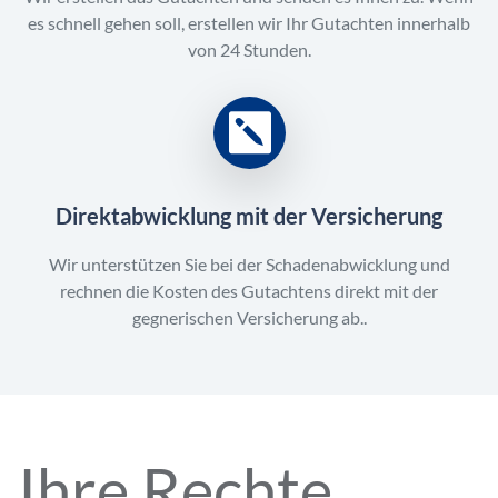
es schnell gehen soll, erstellen wir Ihr Gutachten innerhalb
von 24 Stunden.
Direktabwicklung mit der Versicherung
Wir unterstützen Sie bei der Schadenabwicklung und
rechnen die Kosten des Gutachtens direkt mit der
gegnerischen Versicherung ab..
Ihre Rechte