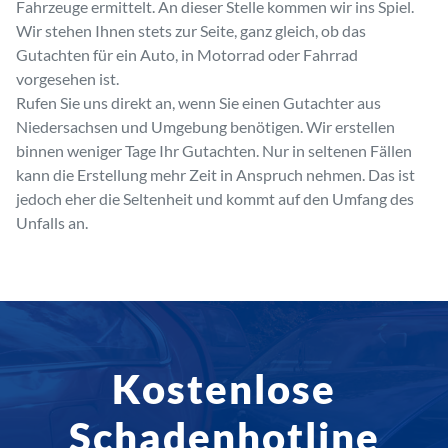
Fahrzeuge ermittelt. An dieser Stelle kommen wir ins Spiel.
Wir stehen Ihnen stets zur Seite, ganz gleich, ob das
Gutachten für ein Auto, in Motorrad oder Fahrrad
vorgesehen ist.
Rufen Sie uns direkt an, wenn Sie einen Gutachter aus
Niedersachsen und Umgebung benötigen. Wir erstellen
binnen weniger Tage Ihr Gutachten. Nur in seltenen Fällen
kann die Erstellung mehr Zeit in Anspruch nehmen. Das ist
jedoch eher die Seltenheit und kommt auf den Umfang des
Unfalls an.
Kostenlose
Schadenhotline