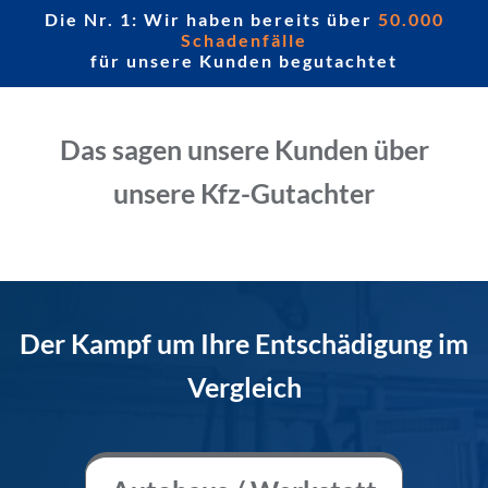
Die Nr. 1: Wir haben bereits über
50.000
Schadenfälle
für unsere Kunden begutachtet
Das sagen unsere Kunden über
unsere Kfz-Gutachter
Der Kampf um Ihre Entschädigung im
Vergleich