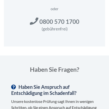
N
*
oder
0800 570 1700
(gebührenfrei)
Haben Sie Fragen?
Haben Sie Anspruch auf
Entschädigung im Schadenfall?
Unsere kostenlose Prüfung sagt Ihnen in wenigen
Schritten, ob Sie einen Anspruch auf Entschädigung