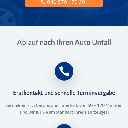
040 570 170 30
Ablauf nach Ihren Auto Unfall
Erstkontakt und schnelle Terminvergabe
Sie melden sich bei uns und innerhalb von 60 – 120 Minuten
sind wir für Sie am Standort Ihres Fahrzeuges!