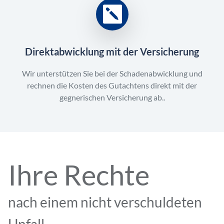
Direktabwicklung mit der Versicherung
Wir unterstützen Sie bei der Schadenabwicklung und
rechnen die Kosten des Gutachtens direkt mit der
gegnerischen Versicherung ab..
Ihre Rechte
nach einem nicht verschuldeten
Unfall