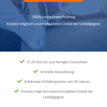
100% kostenfreie Prüfung
Kosten trägt bei unverschuldeten Unfall der Unfallgegner
∅ 24 Std. bis zum fertigen Gutachten
Schnelle Auszahlung
Erfahrene Unfallexperten seit 40 Jahren
Kosten trägt bei unverschuldeten Unfall der
Unfallgegner