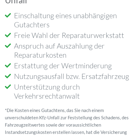
Einschaltung eines unabhängigen
Gutachters
Freie Wahl der Reparaturwerkstatt
Anspruch auf Auszahlung der
Reparaturkosten
Erstattung der Wertminderung
Nutzungsausfall bzw. Ersatzfahrzeug
Unterstützung durch
Verkehrsrechtanwalt
*Die Kosten eines Gutachtens, das Sie nach einem
unverschuldeten Kfz-Unfall zur Feststellung des Schadens, des
Fahrzeugzeitwertes sowie der voraussichtlichen
Instandsetzungskosten erstellen lassen, hat die Versicherung