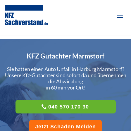
KFZ Gutachter Marmstorf
Sie hatten einen Auto Unfall in Harburg Marmstorf?
Unsere Kfz-Gutachter sind sofort da und übernehmen
die Abwicklung
in 60 min vor Ort!
040 570 170 30
Jetzt Schaden Melden