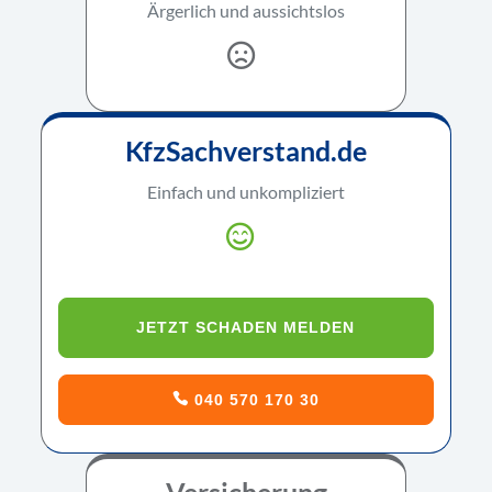
Ärgerlich und aussichtslos
KfzSachverstand.de
Einfach und unkompliziert
JETZT SCHADEN MELDEN
040 570 170 30
Versicherung