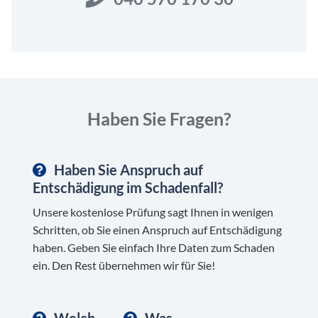
Haben Sie Fragen?
Haben Sie Anspruch auf
Entschädigung im Schadenfall?
Unsere kostenlose Prüfung sagt Ihnen in wenigen
Schritten, ob Sie einen Anspruch auf Entschädigung
haben. Geben Sie einfach Ihre Daten zum Schaden
ein. Den Rest übernehmen wir für Sie!
Welch
Was