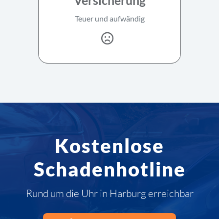
Teuer und aufwändig
Kostenlose
Schadenhotline
Rund um die Uhr in Harburg erreichbar