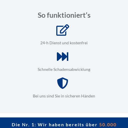
So funktioniert’s
24-h Dienst und kostenfrei
Schnelle Schadensabwicklung
Bei uns sind Sie in sicheren Händen
Die Nr. 1: Wir haben bereits über
50.000