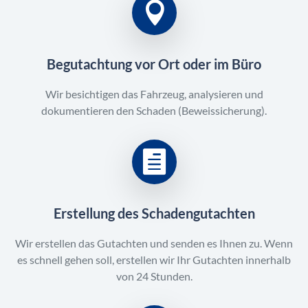
Begutachtung vor Ort oder im Büro
Wir besichtigen das Fahrzeug, analysieren und
dokumentieren den Schaden (Beweissicherung).
Erstellung des Schadengutachten
Wir erstellen das Gutachten und senden es Ihnen zu. Wenn
es schnell gehen soll, erstellen wir Ihr Gutachten innerhalb
von 24 Stunden.