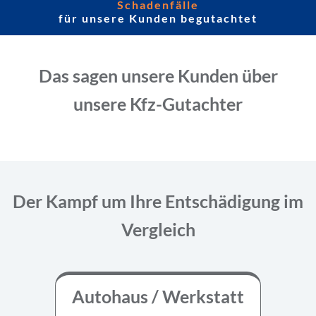
Schadenfälle
für unsere Kunden begutachtet
Das sagen unsere Kunden über
unsere Kfz-Gutachter
Der Kampf um Ihre Entschädigung im
Vergleich
Autohaus / Werkstatt