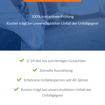
100% kostenfreie Prüfung
Kosten trägt bei unverschuldeten Unfall der Unfallgegner
∅ 24 Std. bis zum fertigen Gutachten
Schnelle Auszahlung
Erfahrene Unfallexperten seit 40 Jahren
Kosten trägt bei unverschuldeten Unfall der
Unfallgegner