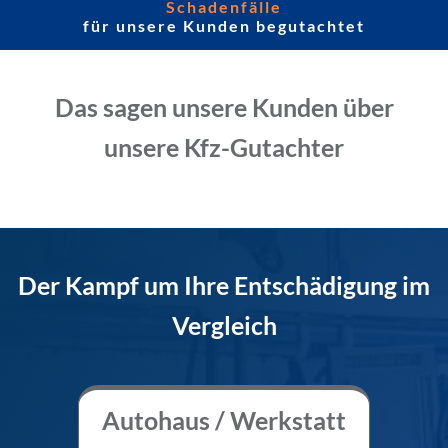
Schadenfälle
für unsere Kunden begutachtet
Das sagen unsere Kunden über
unsere Kfz-Gutachter
Der Kampf um Ihre Entschädigung im
Vergleich
Autohaus / Werkstatt