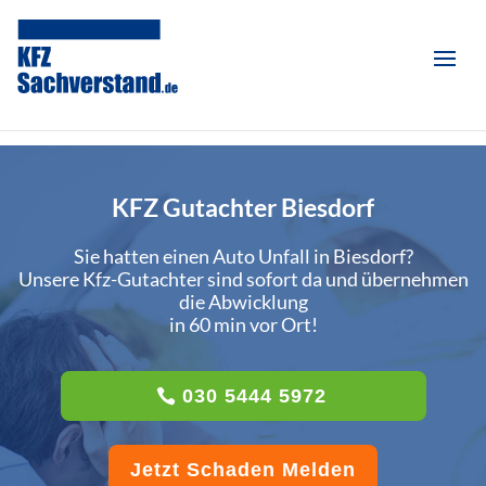
KFZ Gutachter Biesdorf
Sie hatten einen Auto Unfall in Biesdorf?
Unsere Kfz-Gutachter sind sofort da und übernehmen
die Abwicklung
in 60 min vor Ort!
030 5444 5972
Jetzt Schaden Melden