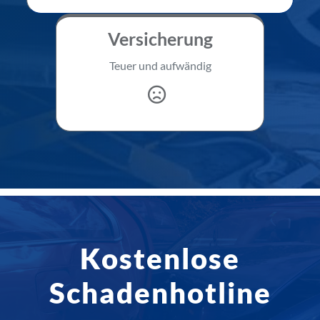
Versicherung
Teuer und aufwändig
Kostenlose
Schadenhotline