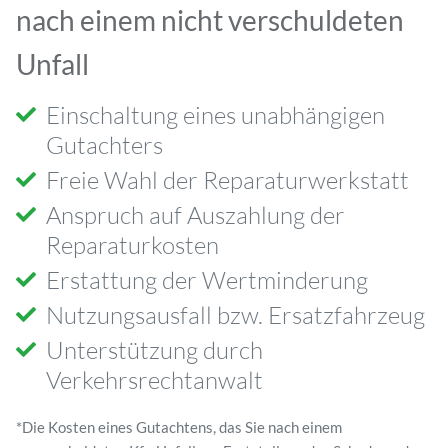
nach einem nicht verschuldeten
Unfall
Einschaltung eines unabhängigen
Gutachters
Freie Wahl der Reparaturwerkstatt
Anspruch auf Auszahlung der
Reparaturkosten
Erstattung der Wertminderung
Nutzungsausfall bzw. Ersatzfahrzeug
Unterstützung durch
Verkehrsrechtanwalt
*Die Kosten eines Gutachtens, das Sie nach einem