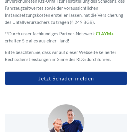
unverschuldeten Kfz-Unfall zur Feststellung des Schadens, des
Fahrzeugzeitwertes sowie der voraussichtlichen
Instandsetzungskosten erstellen lassen, hat die Versicherung
des Unfallverursachers zu tragen (§ 249 BGB).
**Durch unser fachkundiges Partner-Netzwerk
CLAYM+
erhalten Sie alles aus einer Hand!
Bitte beachten Sie, dass wir auf dieser Webseite keinerlei
Rechtsdienstleistungen im Sinne des RDG durchführen.
Jetzt Schaden melden