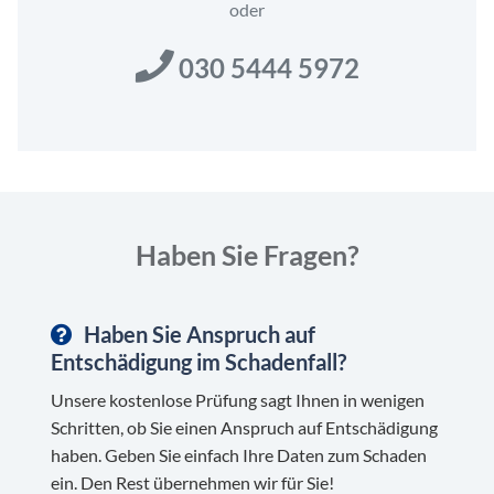
oder
030 5444 5972
Haben Sie Fragen?
Haben Sie Anspruch auf
Entschädigung im Schadenfall?
Unsere kostenlose Prüfung sagt Ihnen in wenigen
Schritten, ob Sie einen Anspruch auf Entschädigung
haben. Geben Sie einfach Ihre Daten zum Schaden
ein. Den Rest übernehmen wir für Sie!