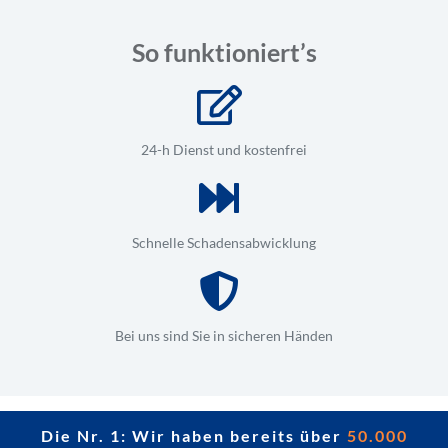
So funktioniert’s
24-h Dienst und kostenfrei
Schnelle Schadensabwicklung
Bei uns sind Sie in sicheren Händen
Die Nr. 1: Wir haben bereits über
50.000