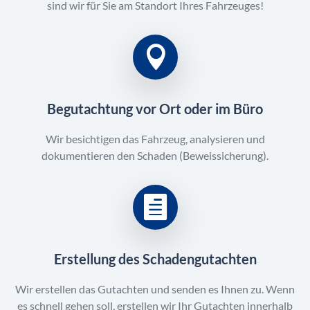
sind wir für Sie am Standort Ihres Fahrzeuges!
Begutachtung vor Ort oder im Büro
Wir besichtigen das Fahrzeug, analysieren und
dokumentieren den Schaden (Beweissicherung).
Erstellung des Schadengutachten
Wir erstellen das Gutachten und senden es Ihnen zu. Wenn
es schnell gehen soll, erstellen wir Ihr Gutachten innerhalb