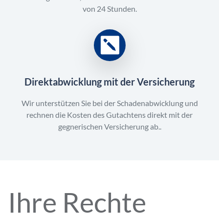
von 24 Stunden.
Direktabwicklung mit der Versicherung
Wir unterstützen Sie bei der Schadenabwicklung und
rechnen die Kosten des Gutachtens direkt mit der
gegnerischen Versicherung ab..
Ihre Rechte