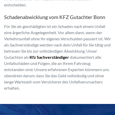
entscheiden.
Schadenabwicklung vom KFZ Gutachter Bonn
Für Sie als geschädigten ist ein Schaden nach einem Unfall
eine ärgerliche Angelegenheit. Vor allem dann, wenn der
Verkehrsunfall ohne Ihr eigenes Verschulden passiert ist. Wir
als Sachverständige werden nach dem Unfall für Sie tätig und
betreuen Sie bis zur vollständigen Abwicklung. Unser
Gutachten als
Kfz Sachverständiger
dokumentiert alle
Unfallschäden und Folgen, die an Ihrem Fahrzeug
entstanden sind. Unsere erfahrenen Experten kümmern uns
obendrein darum, dass Sie das Geld vollständig und ohne
lange Wartezeit vom Versicherer des Unfallverursachers
erhalten.