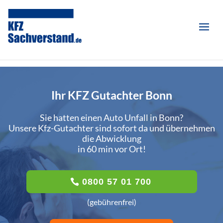
Ihr KFZ Gutachter Bonn
Sie hatten einen Auto Unfall in Bonn?
Unsere Kfz-Gutachter sind sofort da und übernehmen
die Abwicklung
in 60 min vor Ort!
0800 57 01 700
(gebührenfrei)