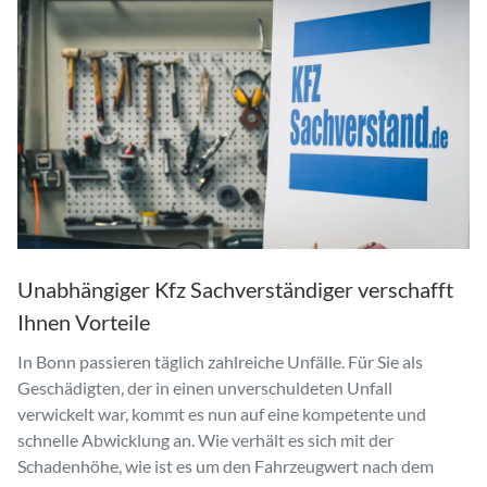
Unabhängiger Kfz Sachverständiger verschafft
Ihnen Vorteile
In Bonn passieren täglich zahlreiche Unfälle. Für Sie als
Geschädigten, der in einen unverschuldeten Unfall
verwickelt war, kommt es nun auf eine kompetente und
schnelle Abwicklung an. Wie verhält es sich mit der
Schadenhöhe, wie ist es um den Fahrzeugwert nach dem