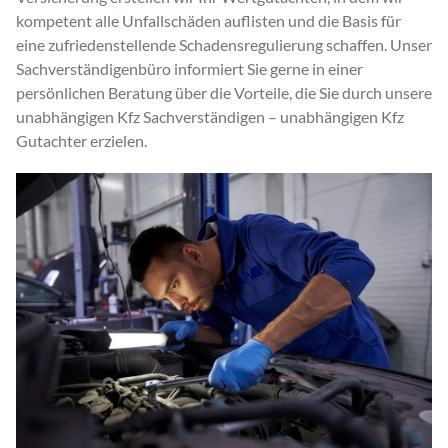
kompetent alle Unfallschäden auflisten und die Basis für
eine zufriedenstellende Schadensregulierung schaffen. Unser
Sachverständigenbüro informiert Sie gerne in einer
persönlichen Beratung über die Vorteile, die Sie durch unsere
unabhängigen Kfz Sachverständigen – unabhängigen Kfz
Gutachter erzielen.