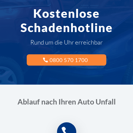
Kostenlose
Schadenhotline
Rund um die Uhr erreichbar
0800 570 1700
Ablauf nach Ihren Auto Unfall