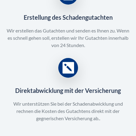
Erstellung des Schadengutachten
Wir erstellen das Gutachten und senden es Ihnen zu. Wenn
es schnell gehen soll, erstellen wir Ihr Gutachten innerhalb
von 24 Stunden.
Direktabwicklung mit der Versicherung
Wir unterstützen Sie bei der Schadenabwicklung und
rechnen die Kosten des Gutachtens direkt mit der
gegnerischen Versicherung ab..