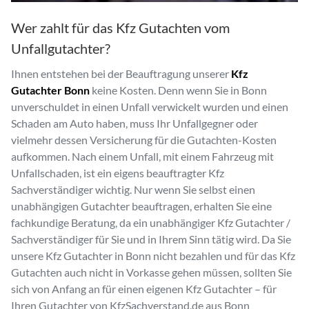
Wer zahlt für das Kfz Gutachten vom
Unfallgutachter?
Ihnen entstehen bei der Beauftragung unserer
Kfz
Gutachter Bonn
keine Kosten. Denn wenn Sie in Bonn
unverschuldet in einen Unfall verwickelt wurden und einen
Schaden am Auto haben, muss Ihr Unfallgegner oder
vielmehr dessen Versicherung für die Gutachten-Kosten
aufkommen. Nach einem Unfall, mit einem Fahrzeug mit
Unfallschaden, ist ein eigens beauftragter Kfz
Sachverständiger wichtig. Nur wenn Sie selbst einen
unabhängigen Gutachter beauftragen, erhalten Sie eine
fachkundige Beratung, da ein unabhängiger Kfz Gutachter /
Sachverständiger für Sie und in Ihrem Sinn tätig wird. Da Sie
unsere Kfz Gutachter in Bonn nicht bezahlen und für das Kfz
Gutachten auch nicht in Vorkasse gehen müssen, sollten Sie
sich von Anfang an für einen eigenen Kfz Gutachter – für
Ihren Gutachter von KfzSachverstand.de aus Bonn