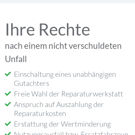
Ihre Rechte
nach einem nicht verschuldeten
Unfall
Einschaltung eines unabhängigen
Gutachters
Freie Wahl der Reparaturwerkstatt
Anspruch auf Auszahlung der
Reparaturkosten
Erstattung der Wertminderung
Nutzungsausfall bzw. Ersatzfahrzeug