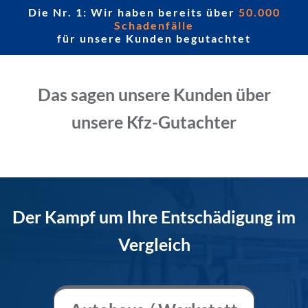
Die Nr. 1: Wir haben bereits über
50.000
Schadenfälle
für unsere Kunden begutachtet
Das sagen unsere Kunden über
unsere Kfz-Gutachter
Der Kampf um Ihre Entschädigung im
Vergleich