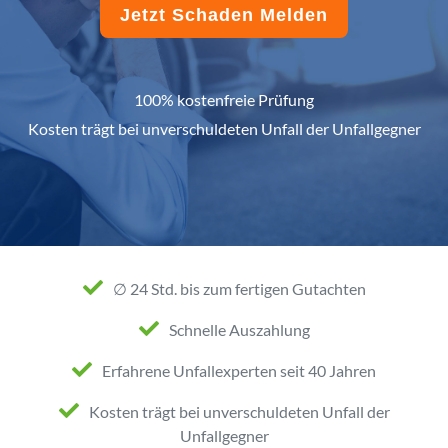
Jetzt Schaden Melden
100% kostenfreie Prüfung
Kosten trägt bei unverschuldeten Unfall der Unfallgegner
∅ 24 Std. bis zum fertigen Gutachten
Schnelle Auszahlung
Erfahrene Unfallexperten seit 40 Jahren
Kosten trägt bei unverschuldeten Unfall der
Unfallgegner