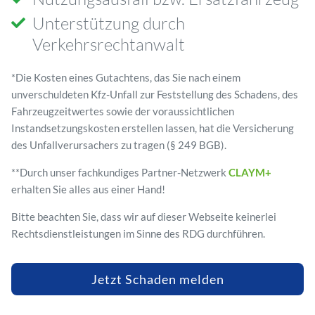
Unterstützung durch
Verkehrsrechtanwalt
*Die Kosten eines Gutachtens, das Sie nach einem
unverschuldeten Kfz-Unfall zur Feststellung des Schadens, des
Fahrzeugzeitwertes sowie der voraussichtlichen
Instandsetzungskosten erstellen lassen, hat die Versicherung
des Unfallverursachers zu tragen (§ 249 BGB).
**Durch unser fachkundiges Partner-Netzwerk
CLAYM+
erhalten Sie alles aus einer Hand!
Bitte beachten Sie, dass wir auf dieser Webseite keinerlei
Rechtsdienstleistungen im Sinne des RDG durchführen.
Jetzt Schaden melden