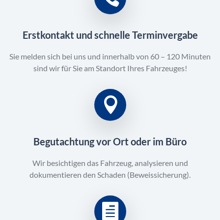
Erstkontakt und schnelle Terminvergabe
Sie melden sich bei uns und innerhalb von 60 – 120 Minuten
sind wir für Sie am Standort Ihres Fahrzeuges!
Begutachtung vor Ort oder im Büro
Wir besichtigen das Fahrzeug, analysieren und
dokumentieren den Schaden (Beweissicherung).