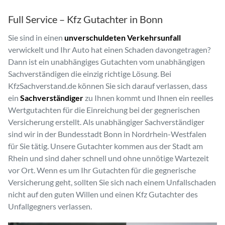
Full Service – Kfz Gutachter in Bonn
Sie sind in einen
unverschuldeten Verkehrsunfall
verwickelt und Ihr Auto hat einen Schaden davongetragen?
Dann ist ein unabhängiges Gutachten vom unabhängigen
Sachverständigen die einzig richtige Lösung. Bei
KfzSachverstand.de können Sie sich darauf verlassen, dass
ein
Sachverständiger
zu Ihnen kommt und Ihnen ein reelles
Wertgutachten für die Einreichung bei der gegnerischen
Versicherung erstellt. Als unabhängiger Sachverständiger
sind wir in der Bundesstadt Bonn in Nordrhein-Westfalen
für Sie tätig. Unsere Gutachter kommen aus der Stadt am
Rhein und sind daher schnell und ohne unnötige Wartezeit
vor Ort. Wenn es um Ihr Gutachten für die gegnerische
Versicherung geht, sollten Sie sich nach einem Unfallschaden
nicht auf den guten Willen und einen Kfz Gutachter des
Unfallgegners verlassen.