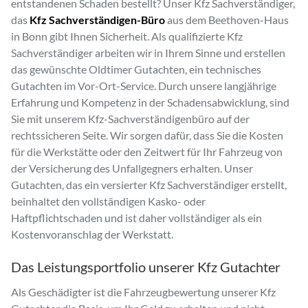
entstandenen Schaden bestellt? Unser Kfz Sachverständiger,
das
Kfz Sachverständigen-Büro
aus dem Beethoven-Haus
in Bonn gibt Ihnen Sicherheit. Als qualifizierte Kfz
Sachverständiger arbeiten wir in Ihrem Sinne und erstellen
das gewünschte Oldtimer Gutachten, ein technisches
Gutachten im Vor-Ort-Service. Durch unsere langjährige
Erfahrung und Kompetenz in der Schadensabwicklung, sind
Sie mit unserem Kfz-Sachverständigenbüro auf der
rechtssicheren Seite. Wir sorgen dafür, dass Sie die Kosten
für die Werkstätte oder den Zeitwert für Ihr Fahrzeug von
der Versicherung des Unfallgegners erhalten. Unser
Gutachten, das ein versierter Kfz Sachverständiger erstellt,
beinhaltet den vollständigen Kasko- oder
Haftpflichtschaden und ist daher vollständiger als ein
Kostenvoranschlag der Werkstatt.
Das Leistungsportfolio unserer Kfz Gutachter
Als Geschädigter ist die Fahrzeugbewertung unserer Kfz