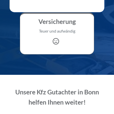
Versicherung
Teuer und aufwändig
Unsere Kfz Gutachter in Bonn
helfen Ihnen weiter!