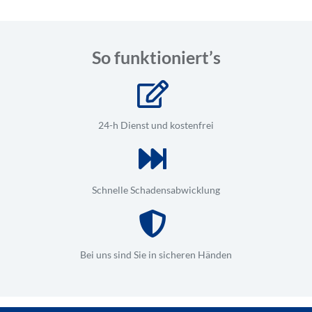
So funktioniert’s
24-h Dienst und kostenfrei
Schnelle Schadensabwicklung
Bei uns sind Sie in sicheren Händen