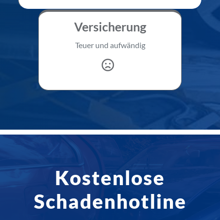
Versicherung
Teuer und aufwändig
Kostenlose
Schadenhotline