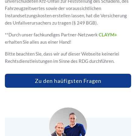
unverschuldeten Kfz-Unfall zur Feststellung des Schadens, des
Fahrzeugzeitwertes sowie der voraussichtlichen
Instandsetzungskosten erstellen lassen, hat die Versicherung
des Unfallverursachers zu tragen (§ 249 BGB).
**Durch unser fachkundiges Partner-Netzwerk
CLAYM+
erhalten Sie alles aus einer Hand!
Bitte beachten Sie, dass wir auf dieser Webseite keinerlei
Rechtsdienstleistungen im Sinne des RDG durchführen.
Zu den haüfigsten Fragen