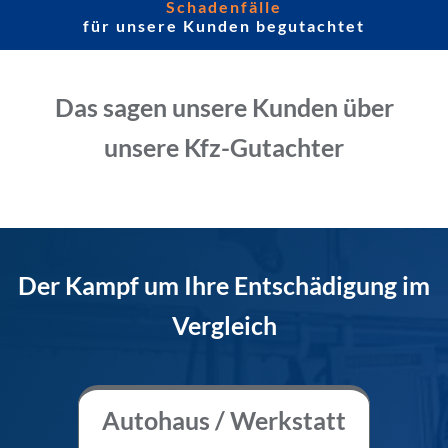
Schadenfälle
für unsere Kunden begutachtet
Das sagen unsere Kunden über
unsere Kfz-Gutachter
Der Kampf um Ihre Entschädigung im
Vergleich
Autohaus / Werkstatt