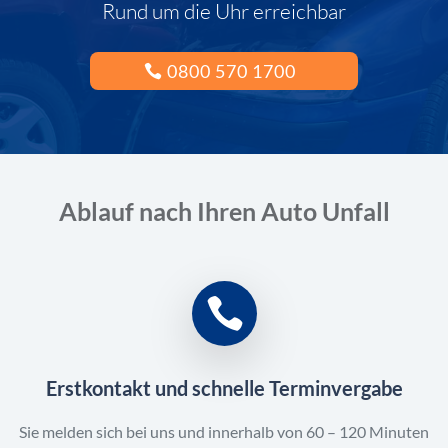
Rund um die Uhr erreichbar
0800 570 1700
Ablauf nach Ihren Auto Unfall
Erstkontakt und schnelle Terminvergabe
Sie melden sich bei uns und innerhalb von 60 – 120 Minuten