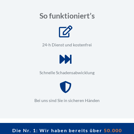
So funktioniert’s
24-h Dienst und kostenfrei
Schnelle Schadensabwicklung
Bei uns sind Sie in sicheren Händen
Die Nr. 1: Wir haben bereits über
50.000