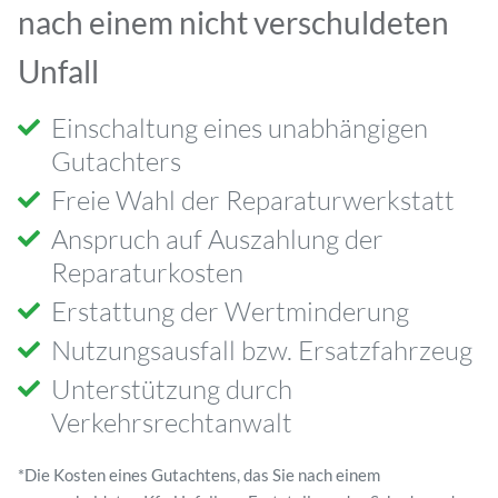
nach einem nicht verschuldeten
Unfall
Einschaltung eines unabhängigen
Gutachters
Freie Wahl der Reparaturwerkstatt
Anspruch auf Auszahlung der
Reparaturkosten
Erstattung der Wertminderung
Nutzungsausfall bzw. Ersatzfahrzeug
Unterstützung durch
Verkehrsrechtanwalt
*Die Kosten eines Gutachtens, das Sie nach einem