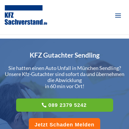
KFZ Gutachter Sendling
Sie hatten einen Auto Unfall in München Sendling?
Unsere Kfz-Gutachter sind sofort da und übernehmen
die Abwicklung
in 60 min vor Ort!
089 2379 5242
Jetzt Schaden Melden