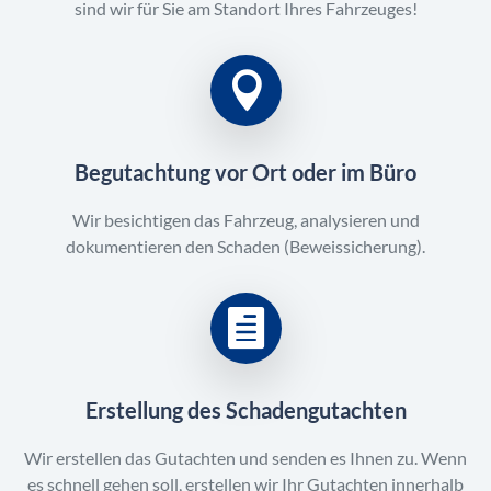
sind wir für Sie am Standort Ihres Fahrzeuges!
Begutachtung vor Ort oder im Büro
Wir besichtigen das Fahrzeug, analysieren und
dokumentieren den Schaden (Beweissicherung).
Erstellung des Schadengutachten
Wir erstellen das Gutachten und senden es Ihnen zu. Wenn
es schnell gehen soll, erstellen wir Ihr Gutachten innerhalb