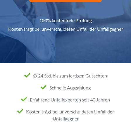
100% kostenfreie Prüfung
Kosten trägt bei unverschuldeten Unfall der Unfallgegner
∅ 24 Std. bis zum fertigen Gutachten
Schnelle Auszahlung
Erfahrene Unfallexperten seit 40 Jahren
Kosten trägt bei unverschuldeten Unfall der
Unfallgegner