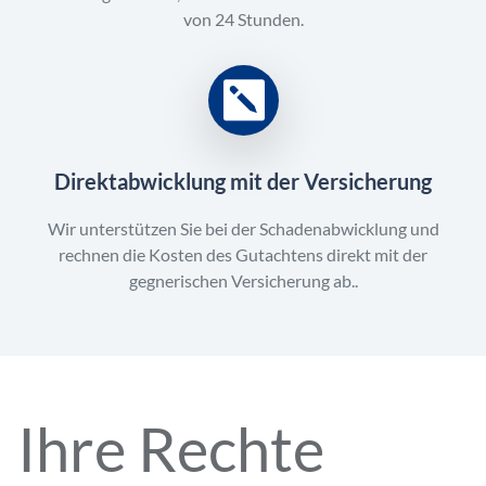
von 24 Stunden.
Direktabwicklung mit der Versicherung
Wir unterstützen Sie bei der Schadenabwicklung und
rechnen die Kosten des Gutachtens direkt mit der
gegnerischen Versicherung ab..
Ihre Rechte