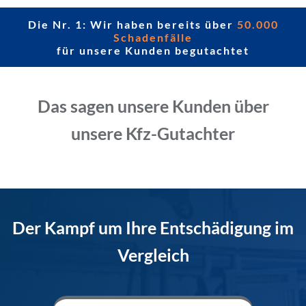
Die Nr. 1: Wir haben bereits über
50.000
Schadenfälle
für unsere Kunden begutachtet
Das sagen unsere Kunden über
unsere Kfz-Gutachter
Der Kampf um Ihre Entschädigung im
Vergleich