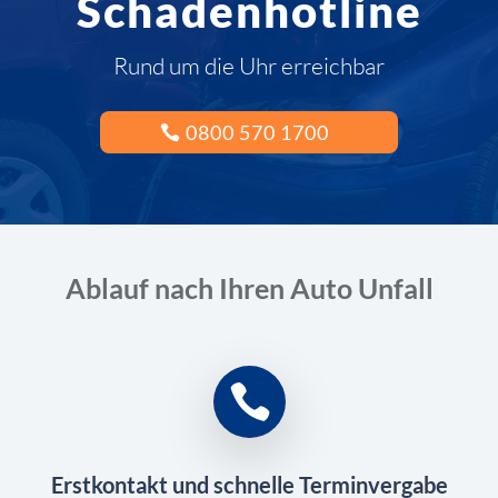
Schadenhotline
Rund um die Uhr erreichbar
0800 570 1700
Ablauf nach Ihren Auto Unfall
Erstkontakt und schnelle Terminvergabe