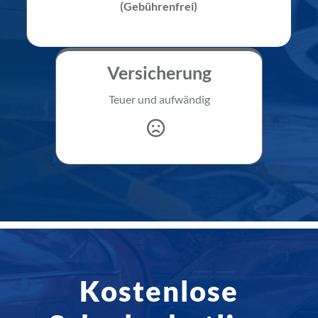
(Gebührenfrei)
Versicherung
Teuer und aufwändig
Kostenlose