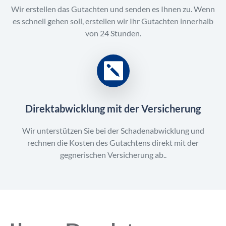
Wir erstellen das Gutachten und senden es Ihnen zu. Wenn
es schnell gehen soll, erstellen wir Ihr Gutachten innerhalb
von 24 Stunden.
Direktabwicklung mit der Versicherung
Wir unterstützen Sie bei der Schadenabwicklung und
rechnen die Kosten des Gutachtens direkt mit der
gegnerischen Versicherung ab..