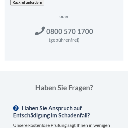
O
Rückruf anfordern
N
*
oder
0800 570 1700
(gebührenfrei)
Haben Sie Fragen?
Haben Sie Anspruch auf
Entschädigung im Schadenfall?
Unsere kostenlose Prüfung sagt Ihnen in wenigen