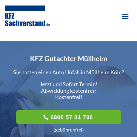
KFZ Gutachter Müllheim
Sie hatten einen Auto Unfall in Müllheim Köln?
Jetzt und Sofort Termin!
Abwicklung kostenfrei?
Kostenfrei!
0800 57 01 700
(gebührenfrei)