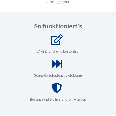
Unfallgegner
So funktioniert’s
24-h Dienst und kostenfrei
Schnelle Schadensabwicklung
Bei uns sind Sie in sicheren Händen