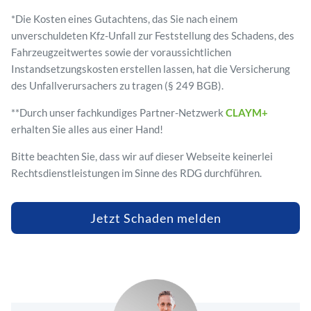
*Die Kosten eines Gutachtens, das Sie nach einem
unverschuldeten Kfz-Unfall zur Feststellung des Schadens, des
Fahrzeugzeitwertes sowie der voraussichtlichen
Instandsetzungskosten erstellen lassen, hat die Versicherung
des Unfallverursachers zu tragen (§ 249 BGB).
**Durch unser fachkundiges Partner-Netzwerk
CLAYM+
erhalten Sie alles aus einer Hand!
Bitte beachten Sie, dass wir auf dieser Webseite keinerlei
Rechtsdienstleistungen im Sinne des RDG durchführen.
Jetzt Schaden melden