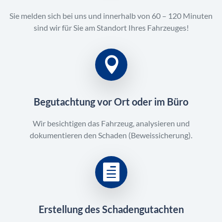
Sie melden sich bei uns und innerhalb von 60 – 120 Minuten
sind wir für Sie am Standort Ihres Fahrzeuges!
Begutachtung vor Ort oder im Büro
Wir besichtigen das Fahrzeug, analysieren und
dokumentieren den Schaden (Beweissicherung).
Erstellung des Schadengutachten