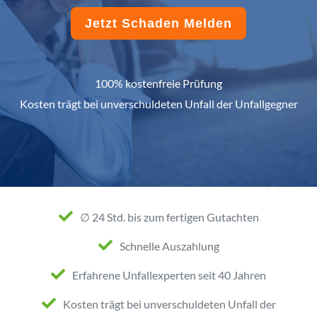
Jetzt Schaden Melden
100% kostenfreie Prüfung
Kosten trägt bei unverschuldeten Unfall der Unfallgegner
∅ 24 Std. bis zum fertigen Gutachten
Schnelle Auszahlung
Erfahrene Unfallexperten seit 40 Jahren
Kosten trägt bei unverschuldeten Unfall der