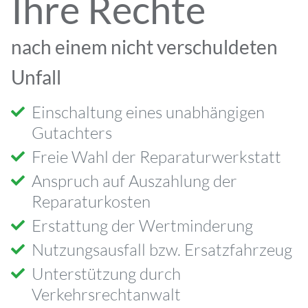
Ihre Rechte
nach einem nicht verschuldeten
Unfall
Einschaltung eines unabhängigen
Gutachters
Freie Wahl der Reparaturwerkstatt
Anspruch auf Auszahlung der
Reparaturkosten
Erstattung der Wertminderung
Nutzungsausfall bzw. Ersatzfahrzeug
Unterstützung durch
Verkehrsrechtanwalt