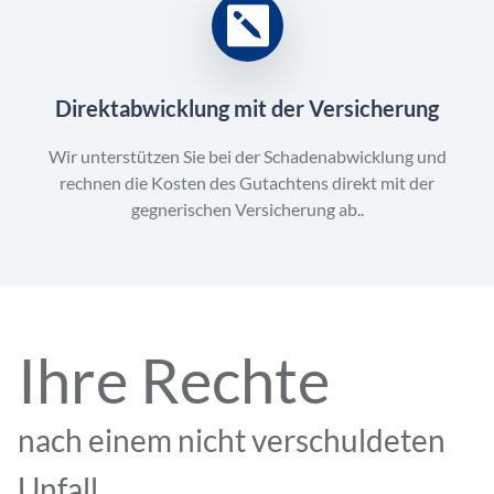
Direktabwicklung mit der Versicherung
Wir unterstützen Sie bei der Schadenabwicklung und
rechnen die Kosten des Gutachtens direkt mit der
gegnerischen Versicherung ab..
Ihre Rechte
nach einem nicht verschuldeten
Unfall