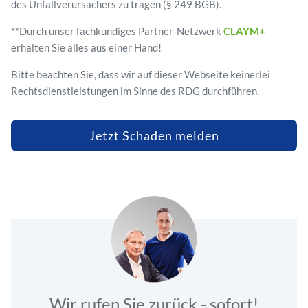
des Unfallverursachers zu tragen (§ 249 BGB).
**Durch unser fachkundiges Partner-Netzwerk
CLAYM+
erhalten Sie alles aus einer Hand!
Bitte beachten Sie, dass wir auf dieser Webseite keinerlei
Rechtsdienstleistungen im Sinne des RDG durchführen.
Jetzt Schaden melden
Wir rufen Sie zurück - sofort!