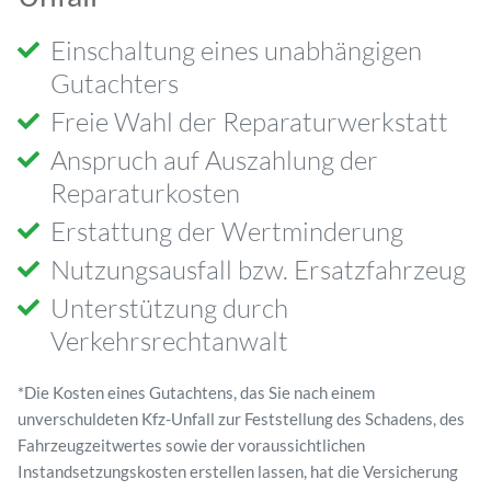
Einschaltung eines unabhängigen
Gutachters
Freie Wahl der Reparaturwerkstatt
Anspruch auf Auszahlung der
Reparaturkosten
Erstattung der Wertminderung
Nutzungsausfall bzw. Ersatzfahrzeug
Unterstützung durch
Verkehrsrechtanwalt
*Die Kosten eines Gutachtens, das Sie nach einem
unverschuldeten Kfz-Unfall zur Feststellung des Schadens, des
Fahrzeugzeitwertes sowie der voraussichtlichen
Instandsetzungskosten erstellen lassen, hat die Versicherung