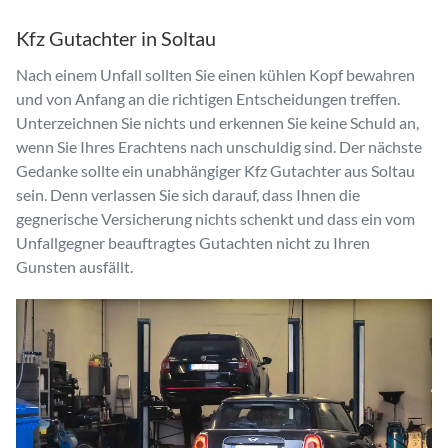
Kfz Gutachter in Soltau
Nach einem Unfall sollten Sie einen kühlen Kopf bewahren
und von Anfang an die richtigen Entscheidungen treffen.
Unterzeichnen Sie nichts und erkennen Sie keine Schuld an,
wenn Sie Ihres Erachtens nach unschuldig sind. Der nächste
Gedanke sollte ein unabhängiger Kfz Gutachter aus Soltau
sein. Denn verlassen Sie sich darauf, dass Ihnen die
gegnerische Versicherung nichts schenkt und dass ein vom
Unfallgegner beauftragtes Gutachten nicht zu Ihren
Gunsten ausfällt.