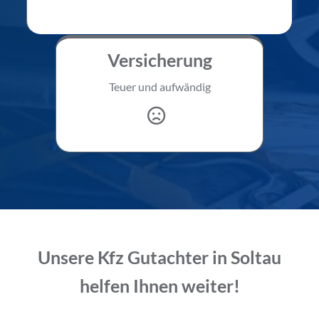
Versicherung
Teuer und aufwändig
Unsere Kfz Gutachter in Soltau
helfen Ihnen weiter!