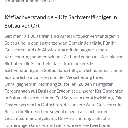
Kontaktaufnahme vor Ort.
KfzSachverstand.de – Kfz Sachverständiger in
Soltau vor Ort
Seit mehr als 38 Jahren sind wir als Kfz Sachverständiger in
Soltau und in den angrenzenden Gemeinden tätig. Für Ihr
Gutachten und die Abwicklung mit der gegnerischen
Versicherung nehmen wir uns Zeit und gehen mit Akribie vor.
Sie haben die Sicherheit, dass Ihnen unser Kfz
Sachverständiger in Soltau dabei hilft, die Schadenpositionen
ausführlich aufzulisten und der Versicherung Ihres
Unfallgegners in Rechnung zu stellen. Zu den häufigsten
Forderungen auf Basis der Ergebnisse unserer Kfz Gutachter
in Soltau bieten wir Ihnen Full Service in der Abwicklung. Die
Posten werden im Gutachten, das unsere Auto Gutachter in
Soltau für Sie erstellen, sowohl einzeln als auch in der
Gesamtsumme aufgelistet. Die Versicherung sieht alle
Forderungen konkret und weiß, wie viel Restwert oder