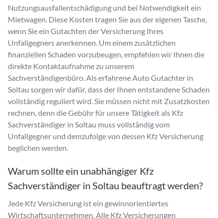
Nutzungsausfallentschädigung und bei Notwendigkeit ein
Mietwagen. Diese Kosten tragen Sie aus der eigenen Tasche,
wenn Sie ein Gutachten der Versicherung Ihres
Unfallgegners anerkennen. Um einem zusätzlichen
finanziellen Schaden vorzubeugen, empfehlen wir Ihnen die
direkte Kontaktaufnahme zu unserem
Sachverständigenbüro. Als erfahrene Auto Gutachter in
Soltau sorgen wir dafür, dass der Ihnen entstandene Schaden
vollständig reguliert wird. Sie müssen nicht mit Zusatzkosten
rechnen, denn die Gebühr für unsere Tätigkeit als Kfz
Sachverständiger in Soltau muss vollständig vom
Unfallgegner und demzufolge von dessen Kfz Versicherung
beglichen werden.
Warum sollte ein unabhängiger Kfz
Sachverständiger in Soltau beauftragt werden?
Jede Kfz Versicherung ist ein gewinnorientiertes
Wirtschaftsunternehmen. Alle Kfz Versicherungen