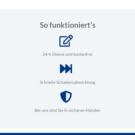
So funktioniert’s
24-h Dienst und kostenfrei
Schnelle Schadensabwicklung
Bei uns sind Sie in sicheren Händen