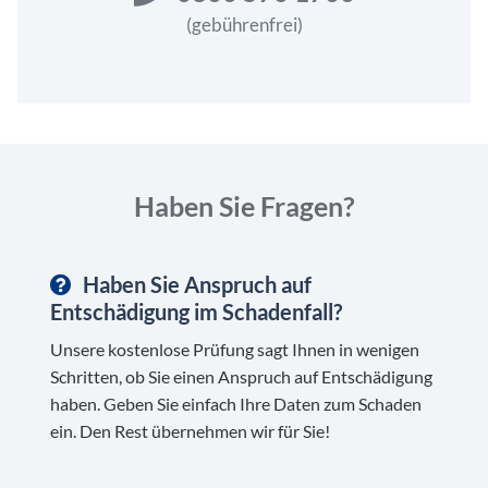
(gebührenfrei)
Haben Sie Fragen?
Haben Sie Anspruch auf
Entschädigung im Schadenfall?
Unsere kostenlose Prüfung sagt Ihnen in wenigen
Schritten, ob Sie einen Anspruch auf Entschädigung
haben. Geben Sie einfach Ihre Daten zum Schaden
ein. Den Rest übernehmen wir für Sie!