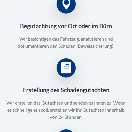
Begutachtung vor Ort oder im Büro
Wir besichtigen das Fahrzeug, analysieren und
dokumentieren den Schaden (Beweissicherung).
Erstellung des Schadengutachten
Wir erstellen das Gutachten und senden es Ihnen zu. Wenn
es schnell gehen soll, erstellen wir Ihr Gutachten innerhalb
von 24 Stunden.