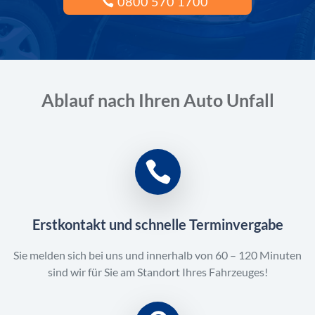
0800 570 1700
Ablauf nach Ihren Auto Unfall
Erstkontakt und schnelle Terminvergabe
Sie melden sich bei uns und innerhalb von 60 – 120 Minuten
sind wir für Sie am Standort Ihres Fahrzeuges!