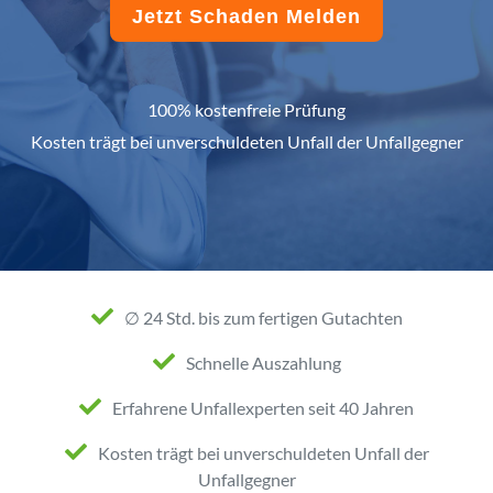
Jetzt Schaden Melden
100% kostenfreie Prüfung
Kosten trägt bei unverschuldeten Unfall der Unfallgegner
∅ 24 Std. bis zum fertigen Gutachten
Schnelle Auszahlung
Erfahrene Unfallexperten seit 40 Jahren
Kosten trägt bei unverschuldeten Unfall der
Unfallgegner