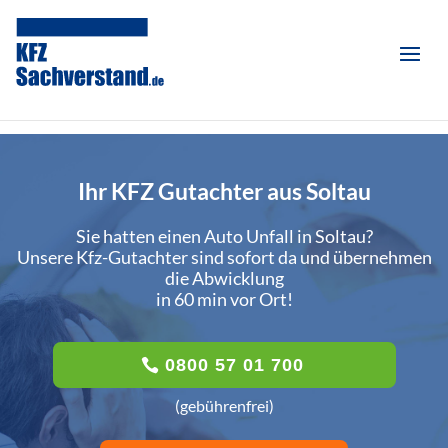
Ihr KFZ Gutachter aus Soltau
Sie hatten einen Auto Unfall in Soltau?
Unsere Kfz-Gutachter sind sofort da und übernehmen
die Abwicklung
in 60 min vor Ort!
0800 57 01 700
(gebührenfrei)