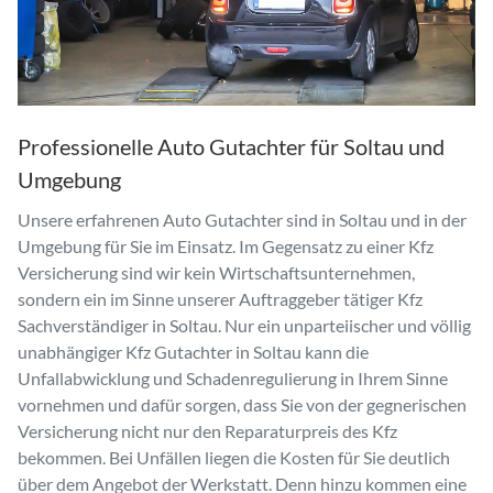
Professionelle Auto Gutachter für Soltau und
Umgebung
Unsere erfahrenen Auto Gutachter sind in Soltau und in der
Umgebung für Sie im Einsatz. Im Gegensatz zu einer Kfz
Versicherung sind wir kein Wirtschaftsunternehmen,
sondern ein im Sinne unserer Auftraggeber tätiger Kfz
Sachverständiger in Soltau. Nur ein unparteiischer und völlig
unabhängiger Kfz Gutachter in Soltau kann die
Unfallabwicklung und Schadenregulierung in Ihrem Sinne
vornehmen und dafür sorgen, dass Sie von der gegnerischen
Versicherung nicht nur den Reparaturpreis des Kfz
bekommen. Bei Unfällen liegen die Kosten für Sie deutlich
über dem Angebot der Werkstatt. Denn hinzu kommen eine