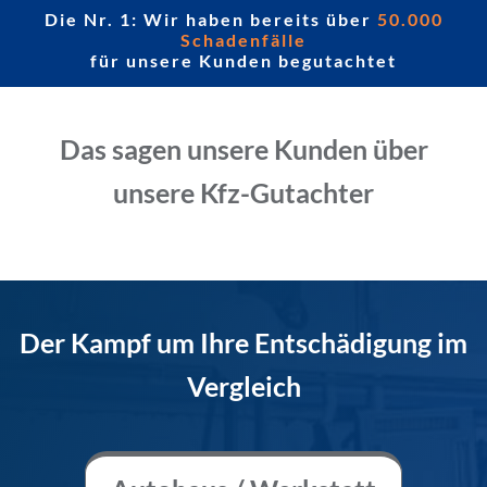
Die Nr. 1: Wir haben bereits über
50.000
Schadenfälle
für unsere Kunden begutachtet
Das sagen unsere Kunden über
unsere Kfz-Gutachter
Der Kampf um Ihre Entschädigung im
Vergleich