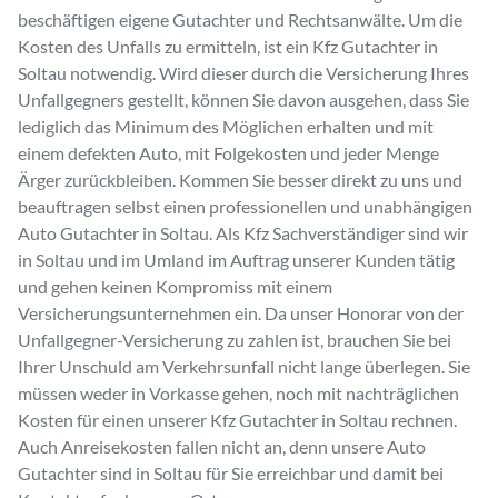
beschäftigen eigene Gutachter und Rechtsanwälte. Um die
Kosten des Unfalls zu ermitteln, ist ein Kfz Gutachter in
Soltau notwendig. Wird dieser durch die Versicherung Ihres
Unfallgegners gestellt, können Sie davon ausgehen, dass Sie
lediglich das Minimum des Möglichen erhalten und mit
einem defekten Auto, mit Folgekosten und jeder Menge
Ärger zurückbleiben. Kommen Sie besser direkt zu uns und
beauftragen selbst einen professionellen und unabhängigen
Auto Gutachter in Soltau. Als Kfz Sachverständiger sind wir
in Soltau und im Umland im Auftrag unserer Kunden tätig
und gehen keinen Kompromiss mit einem
Versicherungsunternehmen ein. Da unser Honorar von der
Unfallgegner-Versicherung zu zahlen ist, brauchen Sie bei
Ihrer Unschuld am Verkehrsunfall nicht lange überlegen. Sie
müssen weder in Vorkasse gehen, noch mit nachträglichen
Kosten für einen unserer Kfz Gutachter in Soltau rechnen.
Auch Anreisekosten fallen nicht an, denn unsere Auto
Gutachter sind in Soltau für Sie erreichbar und damit bei