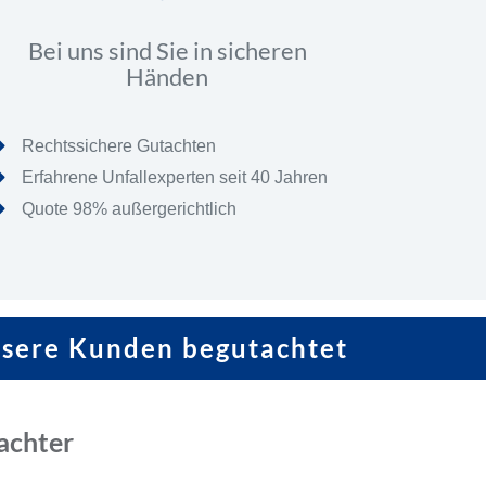
Bei uns sind Sie in sicheren
Händen
Rechtssichere Gutachten
Erfahrene Unfallexperten seit 40 Jahren
Quote 98% außergerichtlich
nsere Kunden begutachtet
achter