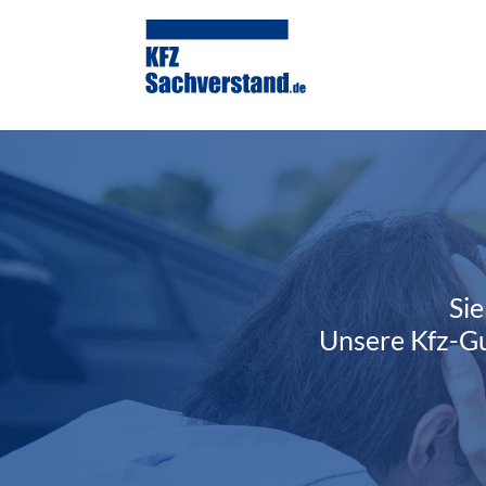
Sie
Unsere Kfz-Gu