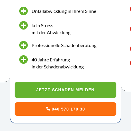
Unfallabwicklung in Ihrem Sinne
kein Stress
mit der Abwicklung
Professionelle Schadenberatung
40 Jahre Erfahrung
in der Schadenabwicklung
JETZT SCHADEN MELDEN
040 570 170 30