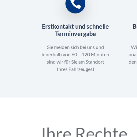
Erstkontakt und schnelle
B
Terminvergabe
Sie melden sich bei uns und
Wi
innerhalb von 60 – 120 Minuten
ana
sind wir für Sie am Standort
den
Ihres Fahrzeuges!
Ihre Rechte