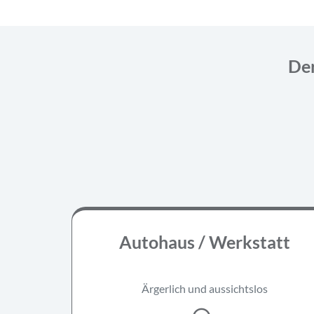
Der
Autohaus / Werkstatt
Ärgerlich und aussichtslos