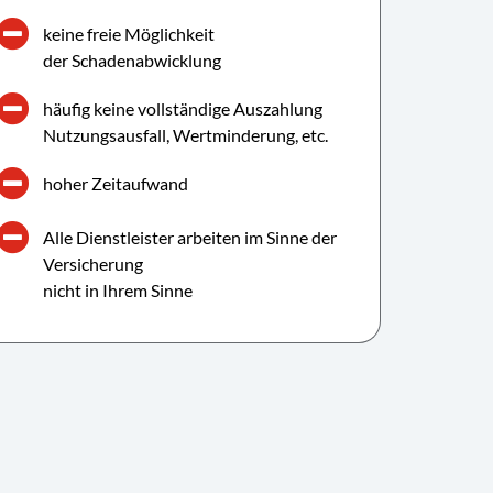
keine freie Möglichkeit
der Schadenabwicklung
häufig keine vollständige Auszahlung
Nutzungsausfall, Wertminderung, etc.
hoher Zeitaufwand
Alle Dienstleister arbeiten im Sinne der
Versicherung
nicht in Ihrem Sinne