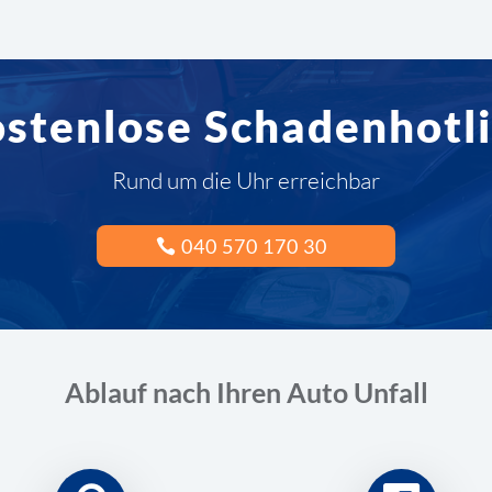
stenlose Schadenhotl
Rund um die Uhr erreichbar
040 570 170 30
Ablauf nach Ihren Auto Unfall