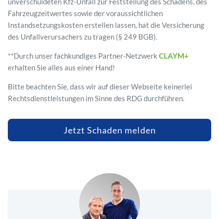
unverschuldeten Kfz-Unfall zur Feststellung des Schadens, des
Fahrzeugzeitwertes sowie der voraussichtlichen
Instandsetzungskosten erstellen lassen, hat die Versicherung
des Unfallverursachers zu tragen (§ 249 BGB).
**Durch unser fachkundiges Partner-Netzwerk
CLAYM+
erhalten Sie alles aus einer Hand!
Bitte beachten Sie, dass wir auf dieser Webseite keinerlei
Rechtsdienstleistungen im Sinne des RDG durchführen.
Jetzt Schaden melden