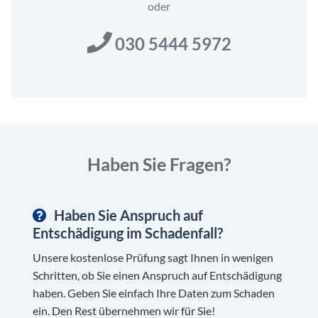
oder
030 5444 5972
Haben Sie Fragen?
Haben Sie Anspruch auf
Entschädigung im Schadenfall?
Unsere kostenlose Prüfung sagt Ihnen in wenigen
Schritten, ob Sie einen Anspruch auf Entschädigung
haben. Geben Sie einfach Ihre Daten zum Schaden
ein. Den Rest übernehmen wir für Sie!