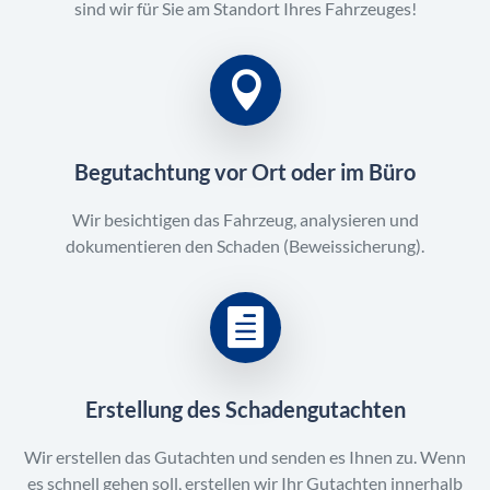
sind wir für Sie am Standort Ihres Fahrzeuges!
Begutachtung vor Ort oder im Büro
Wir besichtigen das Fahrzeug, analysieren und
dokumentieren den Schaden (Beweissicherung).
Erstellung des Schadengutachten
Wir erstellen das Gutachten und senden es Ihnen zu. Wenn
es schnell gehen soll, erstellen wir Ihr Gutachten innerhalb