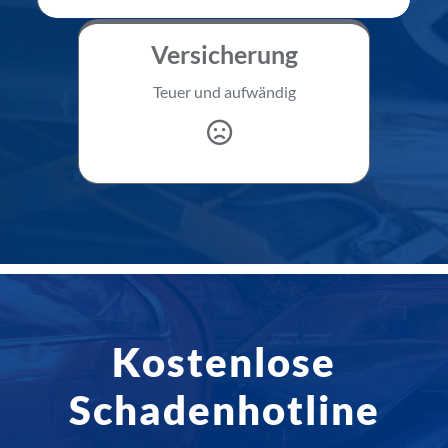
Versicherung
Teuer und aufwändig
Kostenlose
Schadenhotline