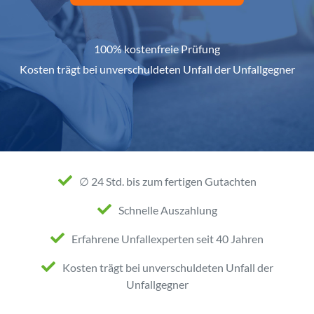
100% kostenfreie Prüfung
Kosten trägt bei unverschuldeten Unfall der Unfallgegner
∅ 24 Std. bis zum fertigen Gutachten
Schnelle Auszahlung
Erfahrene Unfallexperten seit 40 Jahren
Kosten trägt bei unverschuldeten Unfall der
Unfallgegner