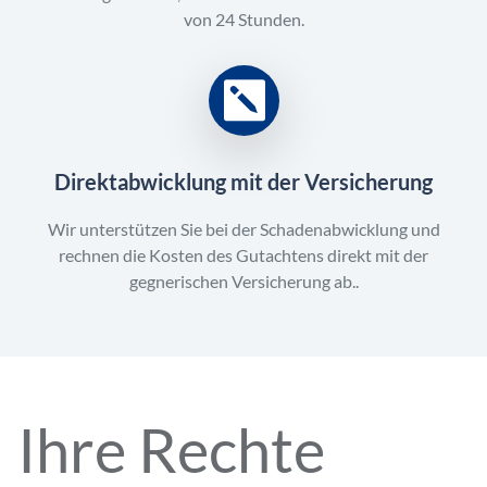
von 24 Stunden.
Direktabwicklung mit der Versicherung
Wir unterstützen Sie bei der Schadenabwicklung und
rechnen die Kosten des Gutachtens direkt mit der
gegnerischen Versicherung ab..
Ihre Rechte