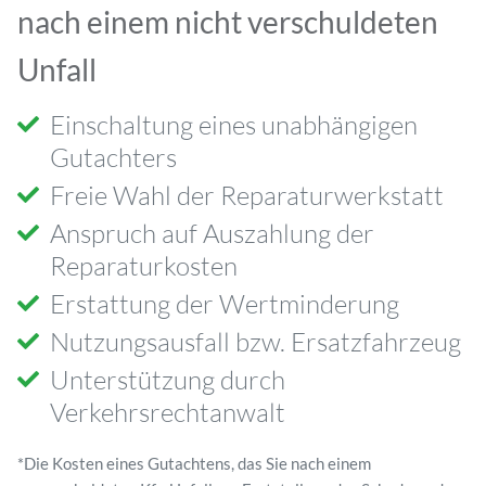
nach einem nicht verschuldeten
Unfall
Einschaltung eines unabhängigen
Gutachters
Freie Wahl der Reparaturwerkstatt
Anspruch auf Auszahlung der
Reparaturkosten
Erstattung der Wertminderung
Nutzungsausfall bzw. Ersatzfahrzeug
Unterstützung durch
Verkehrsrechtanwalt
*Die Kosten eines Gutachtens, das Sie nach einem