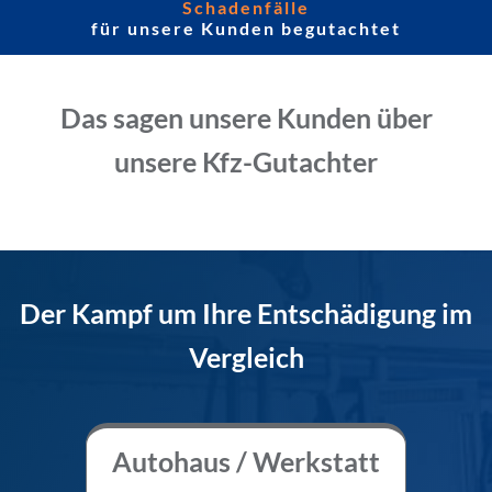
Schadenfälle
für unsere Kunden begutachtet
Das sagen unsere Kunden über
unsere Kfz-Gutachter
Der Kampf um Ihre Entschädigung im
Vergleich
Autohaus / Werkstatt