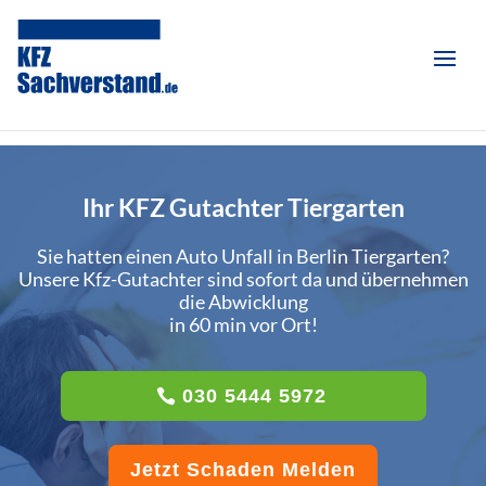
Ihr KFZ Gutachter Tiergarten
Sie hatten einen Auto Unfall in Berlin Tiergarten?
Unsere Kfz-Gutachter sind sofort da und übernehmen
die Abwicklung
in 60 min vor Ort!
030 5444 5972
Jetzt Schaden Melden