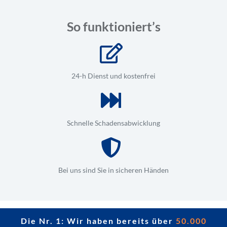
So funktioniert’s
24-h Dienst und kostenfrei
Schnelle Schadensabwicklung
Bei uns sind Sie in sicheren Händen
Die Nr. 1: Wir haben bereits über
50.000