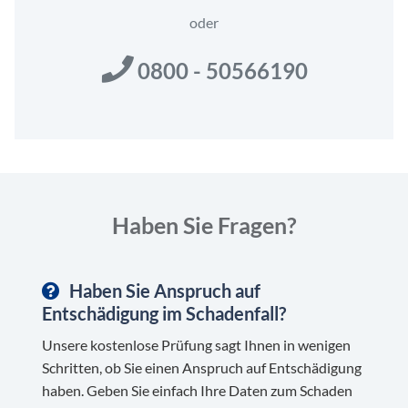
*
oder
0800 - 50566190
Haben Sie Fragen?
Haben Sie Anspruch auf
Entschädigung im Schadenfall?
Unsere kostenlose Prüfung sagt Ihnen in wenigen
Schritten, ob Sie einen Anspruch auf Entschädigung
haben. Geben Sie einfach Ihre Daten zum Schaden