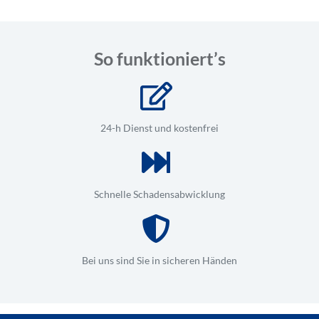
So funktioniert’s
24-h Dienst und kostenfrei
Schnelle Schadensabwicklung
Bei uns sind Sie in sicheren Händen