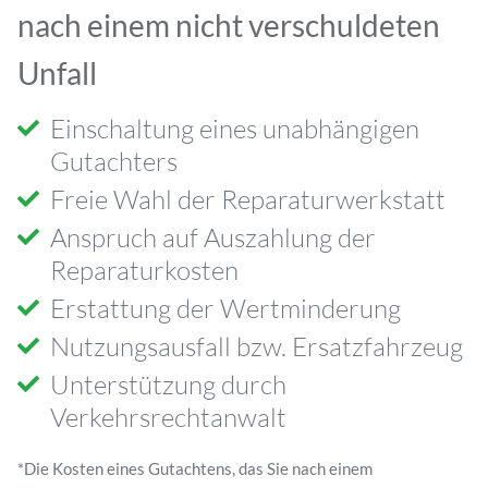
nach einem nicht verschuldeten
Unfall
Einschaltung eines unabhängigen
Gutachters
Freie Wahl der Reparaturwerkstatt
Anspruch auf Auszahlung der
Reparaturkosten
Erstattung der Wertminderung
Nutzungsausfall bzw. Ersatzfahrzeug
Unterstützung durch
Verkehrsrechtanwalt
*Die Kosten eines Gutachtens, das Sie nach einem