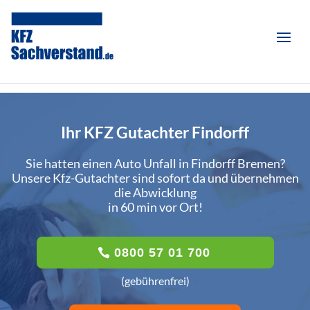
Ihr KFZ Gutachter Findorff
Sie hatten einen Auto Unfall in Findorff Bremen?
Unsere Kfz-Gutachter sind sofort da und übernehmen
die Abwicklung
in 60 min vor Ort!
0800 57 01 700
(gebührenfrei)