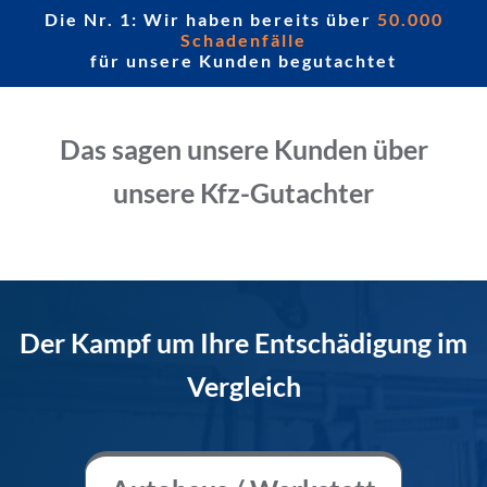
Die Nr. 1: Wir haben bereits über
50.000
Schadenfälle
für unsere Kunden begutachtet
Das sagen unsere Kunden über
unsere Kfz-Gutachter
Der Kampf um Ihre Entschädigung im
Vergleich