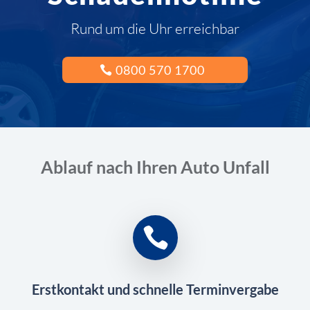
Rund um die Uhr erreichbar
0800 570 1700
Ablauf nach Ihren Auto Unfall
Erstkontakt und schnelle Terminvergabe