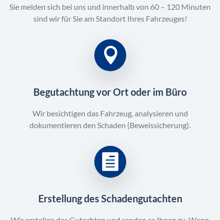
Sie melden sich bei uns und innerhalb von 60 – 120 Minuten
sind wir für Sie am Standort Ihres Fahrzeuges!
Begutachtung vor Ort oder im Büro
Wir besichtigen das Fahrzeug, analysieren und
dokumentieren den Schaden (Beweissicherung).
Erstellung des Schadengutachten
Wir erstellen das Gutachten und senden es Ihnen zu. Wenn