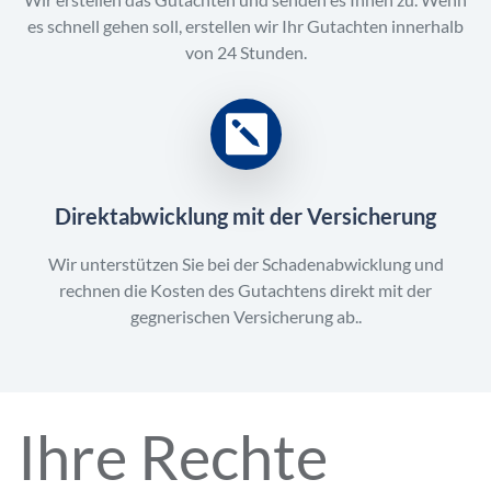
es schnell gehen soll, erstellen wir Ihr Gutachten innerhalb
von 24 Stunden.
Direktabwicklung mit der Versicherung
Wir unterstützen Sie bei der Schadenabwicklung und
rechnen die Kosten des Gutachtens direkt mit der
gegnerischen Versicherung ab..
Ihre Rechte