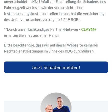
unverschuldeten Kfz-Unfall zur Feststellung des Schadens, des
Fahrzeugzeitwertes sowie der voraussichtlichen
Instandsetzungskosten erstellen lassen, hat die Versicherung
des Unfallverursachers zu tragen (§ 249 BGB).
**Durch unser fachkundiges Partner-Netzwerk
CLAYM+
erhalten Sie alles aus einer Hand!
Bitte beachten Sie, dass wir auf dieser Webseite keinerlei
Rechtsdienstleistungen im Sinne des RDG durchführen.
Jetzt Schaden melden!