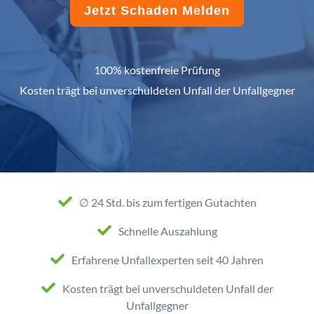
Jetzt Schaden Melden
100% kostenfreie Prüfung
Kosten trägt bei unverschuldeten Unfall der Unfallgegner
∅ 24 Std. bis zum fertigen Gutachten
Schnelle Auszahlung
Erfahrene Unfallexperten seit 40 Jahren
Kosten trägt bei unverschuldeten Unfall der
Unfallgegner