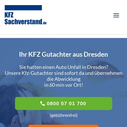
Ihr KFZ Gutachter aus Dresden
Sie hatten einen Auto Unfall in Dresden?
Unsere Kfz-Gutachter sind sofort da und übernehmen
die Abwicklung
in 60 min vor Ort!
0800 57 01 700
(gebührenfrei)