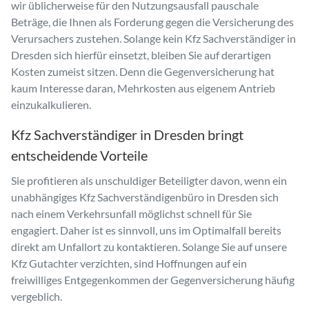
wir üblicherweise für den Nutzungsausfall pauschale
Beträge, die Ihnen als Forderung gegen die Versicherung des
Verursachers zustehen. Solange kein Kfz Sachverständiger in
Dresden sich hierfür einsetzt, bleiben Sie auf derartigen
Kosten zumeist sitzen. Denn die Gegenversicherung hat
kaum Interesse daran, Mehrkosten aus eigenem Antrieb
einzukalkulieren.
Kfz Sachverständiger in Dresden bringt
entscheidende Vorteile
Sie profitieren als unschuldiger Beteiligter davon, wenn ein
unabhängiges Kfz Sachverständigenbüro in Dresden sich
nach einem Verkehrsunfall möglichst schnell für Sie
engagiert. Daher ist es sinnvoll, uns im Optimalfall bereits
direkt am Unfallort zu kontaktieren. Solange Sie auf unsere
Kfz Gutachter verzichten, sind Hoffnungen auf ein
freiwilliges Entgegenkommen der Gegenversicherung häufig
vergeblich.