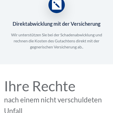
Direktabwicklung mit der Versicherung
Wir unterstützen Sie bei der Schadenabwicklung und
rechnen die Kosten des Gutachtens direkt mit der
gegnerischen Versicherung ab..
Ihre Rechte
nach einem nicht verschuldeten
Unfall