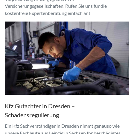
Versicherungsgesellschaften. Rufen Sie uns für die
kostenfreie Expertenberatung einfach an!
Kfz Gutachter in Dresden –
Schadensregulierung
Ein Kfz Sachverständiger in Dresden nimmt genauso wie
unsere Fachleute aus Leipzig in Sachsen Ihr beschädigtes