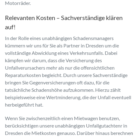
Motorräder.
Relevanten Kosten – Sachverständige klären
auf!
In der Rolle eines unabhängigen Schadensmanagers
kümmern wir uns für Sie als Partner in Dresden um die
vollständige Abwicklung eines Verkehrsunfalls. Dabei
kämpfen wir darum, dass die Versicherung des
Unfallverursachers mehr als nur die offensichtlichen
Reparaturkosten begleicht. Durch unsere Sachverständige
bringen Sie Gegenversicherungen oft dazu, für die
tatsächliche Schadenshöhe aufzukommen. Hierzu zählt
beispielsweise eine Wertminderung, die der Unfall eventuell
herbeigeführt hat.
Wenn Sie zwischenzeitlich einen Mietwagen benutzen,
berücksichtigen unsere unabhängigen Unfallgutachtenr in
Dresden die Mietkosten genauso. Darüber hinaus berechnen