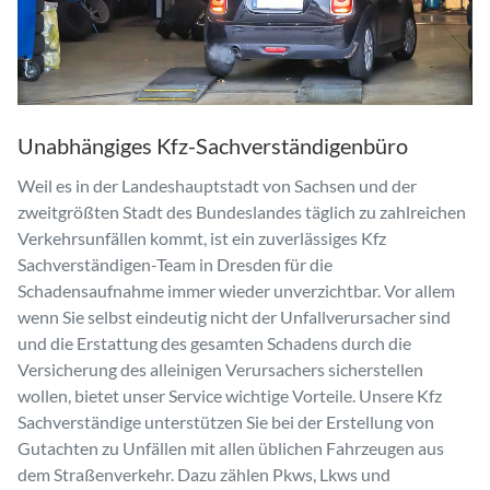
Unabhängiges Kfz-Sachverständigenbüro
Weil es in der Landeshauptstadt von Sachsen und der
zweitgrößten Stadt des Bundeslandes täglich zu zahlreichen
Verkehrsunfällen kommt, ist ein zuverlässiges Kfz
Sachverständigen-Team in Dresden für die
Schadensaufnahme immer wieder unverzichtbar. Vor allem
wenn Sie selbst eindeutig nicht der Unfallverursacher sind
und die Erstattung des gesamten Schadens durch die
Versicherung des alleinigen Verursachers sicherstellen
wollen, bietet unser Service wichtige Vorteile. Unsere Kfz
Sachverständige unterstützen Sie bei der Erstellung von
Gutachten zu Unfällen mit allen üblichen Fahrzeugen aus
dem Straßenverkehr. Dazu zählen Pkws, Lkws und