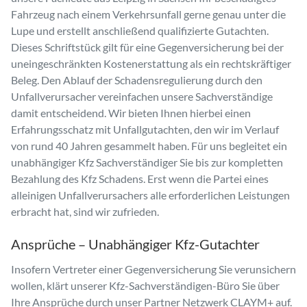
Fahrzeug nach einem Verkehrsunfall gerne genau unter die
Lupe und erstellt anschließend qualifizierte Gutachten.
Dieses Schriftstück gilt für eine Gegenversicherung bei der
uneingeschränkten Kostenerstattung als ein rechtskräftiger
Beleg. Den Ablauf der Schadensregulierung durch den
Unfallverursacher vereinfachen unsere Sachverständige
damit entscheidend. Wir bieten Ihnen hierbei einen
Erfahrungsschatz mit Unfallgutachten, den wir im Verlauf
von rund 40 Jahren gesammelt haben. Für uns begleitet ein
unabhängiger Kfz Sachverständiger Sie bis zur kompletten
Bezahlung des Kfz Schadens. Erst wenn die Partei eines
alleinigen Unfallverursachers alle erforderlichen Leistungen
erbracht hat, sind wir zufrieden.
Ansprüche – Unabhängiger Kfz-Gutachter
Insofern Vertreter einer Gegenversicherung Sie verunsichern
wollen, klärt unserer Kfz-Sachverständigen-Büro Sie über
Ihre Ansprüche durch unser Partner Netzwerk CLAYM+ auf.