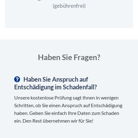
(gebührenfrei)
Haben Sie Fragen?
Haben Sie Anspruch auf
Entschädigung im Schadenfall?
Unsere kostenlose Prüfung sagt Ihnen in wenigen
Schritten, ob Sie einen Anspruch auf Entschädigung
haben. Geben Sie einfach Ihre Daten zum Schaden
ein. Den Rest übernehmen wir für Sie!