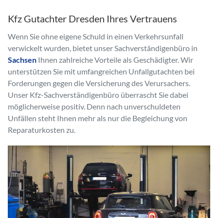
Kfz Gutachter Dresden Ihres Vertrauens
Wenn Sie ohne eigene Schuld in einen Verkehrsunfall
verwickelt wurden, bietet unser Sachverständigenbüro in
Sachsen
Ihnen zahlreiche Vorteile als Geschädigter. Wir
unterstützen Sie mit umfangreichen Unfallgutachten bei
Forderungen gegen die Versicherung des Verursachers.
Unser Kfz-Sachverständigenbüro überrascht Sie dabei
möglicherweise positiv. Denn nach unverschuldeten
Unfällen steht Ihnen mehr als nur die Begleichung von
Reparaturkosten zu.