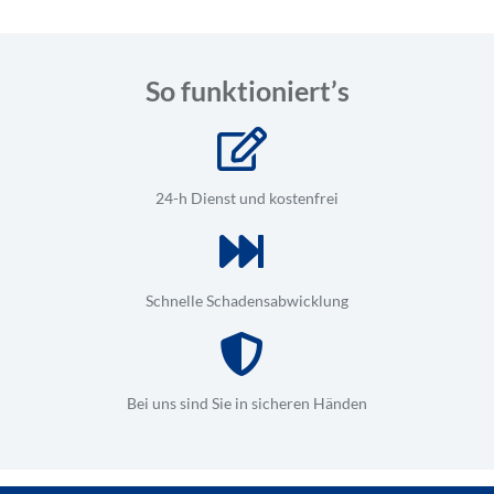
So funktioniert’s
24-h Dienst und kostenfrei
Schnelle Schadensabwicklung
Bei uns sind Sie in sicheren Händen