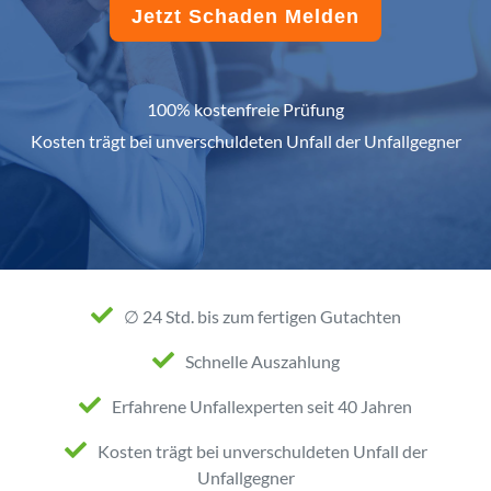
Jetzt Schaden Melden
100% kostenfreie Prüfung
Kosten trägt bei unverschuldeten Unfall der Unfallgegner
∅ 24 Std. bis zum fertigen Gutachten
Schnelle Auszahlung
Erfahrene Unfallexperten seit 40 Jahren
Kosten trägt bei unverschuldeten Unfall der
Unfallgegner