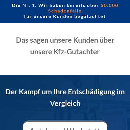
Die Nr. 1: Wir haben bereits über
50.000
Schadenfälle
für unsere Kunden begutachtet
Das sagen unsere Kunden über
unsere Kfz-Gutachter
Der Kampf um Ihre Entschädigung im
Vergleich