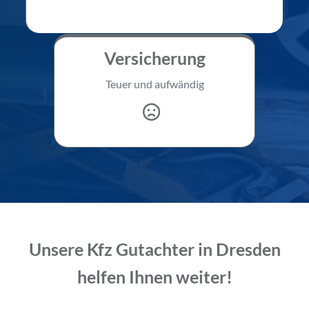
Versicherung
Teuer und aufwändig
Unsere Kfz Gutachter in Dresden
helfen Ihnen weiter!