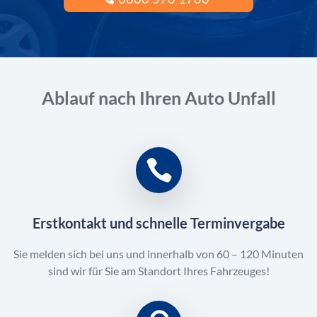
Ablauf nach Ihren Auto Unfall
Erstkontakt und schnelle Terminvergabe
Sie melden sich bei uns und innerhalb von 60 – 120 Minuten
sind wir für Sie am Standort Ihres Fahrzeuges!