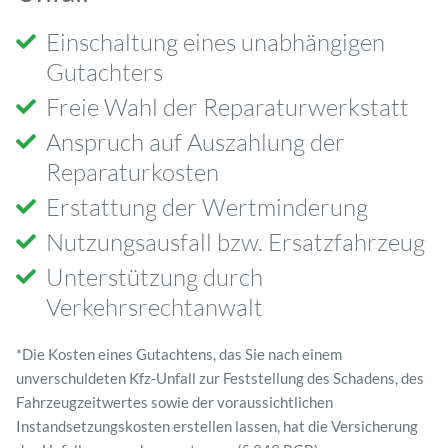
Einschaltung eines unabhängigen
Gutachters
Freie Wahl der Reparaturwerkstatt
Anspruch auf Auszahlung der
Reparaturkosten
Erstattung der Wertminderung
Nutzungsausfall bzw. Ersatzfahrzeug
Unterstützung durch
Verkehrsrechtanwalt
*Die Kosten eines Gutachtens, das Sie nach einem
unverschuldeten Kfz-Unfall zur Feststellung des Schadens, des
Fahrzeugzeitwertes sowie der voraussichtlichen
Instandsetzungskosten erstellen lassen, hat die Versicherung