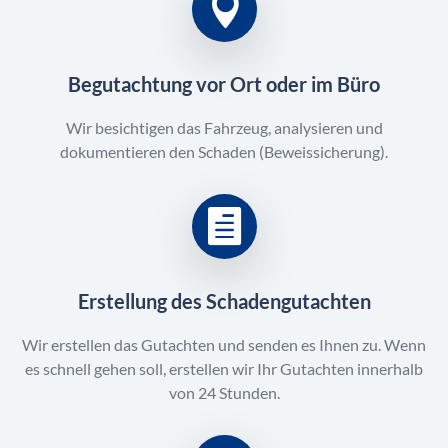
Begutachtung vor Ort oder im Büro
Wir besichtigen das Fahrzeug, analysieren und
dokumentieren den Schaden (Beweissicherung).
Erstellung des Schadengutachten
Wir erstellen das Gutachten und senden es Ihnen zu. Wenn
es schnell gehen soll, erstellen wir Ihr Gutachten innerhalb
von 24 Stunden.