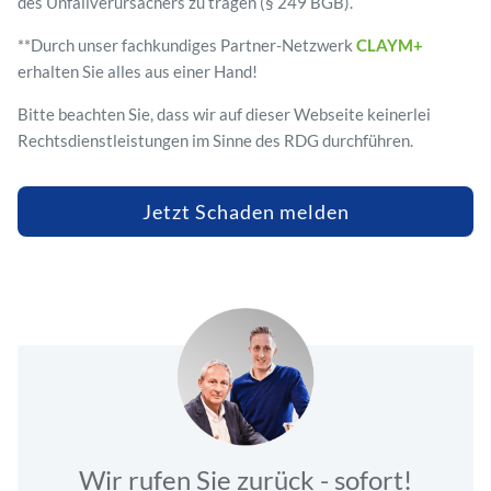
des Unfallverursachers zu tragen (§ 249 BGB).
**Durch unser fachkundiges Partner-Netzwerk
CLAYM+
erhalten Sie alles aus einer Hand!
Bitte beachten Sie, dass wir auf dieser Webseite keinerlei
Rechtsdienstleistungen im Sinne des RDG durchführen.
Jetzt Schaden melden
Wir rufen Sie zurück - sofort!