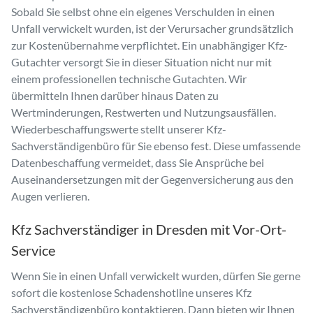
Sobald Sie selbst ohne ein eigenes Verschulden in einen
Unfall verwickelt wurden, ist der Verursacher grundsätzlich
zur Kostenübernahme verpflichtet. Ein unabhängiger Kfz-
Gutachter versorgt Sie in dieser Situation nicht nur mit
einem professionellen technische Gutachten. Wir
übermitteln Ihnen darüber hinaus Daten zu
Wertminderungen, Restwerten und Nutzungsausfällen.
Wiederbeschaffungswerte stellt unserer Kfz-
Sachverständigenbüro für Sie ebenso fest. Diese umfassende
Datenbeschaffung vermeidet, dass Sie Ansprüche bei
Auseinandersetzungen mit der Gegenversicherung aus den
Augen verlieren.
Kfz Sachverständiger in Dresden mit Vor-Ort-
Service
Wenn Sie in einen Unfall verwickelt wurden, dürfen Sie gerne
sofort die kostenlose Schadenshotline unseres Kfz
Sachverständigenbüro kontaktieren. Dann bieten wir Ihnen