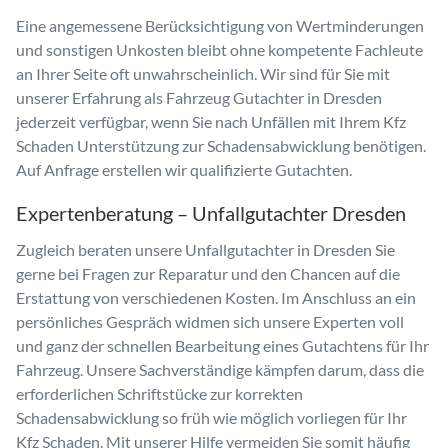
Eine angemessene Berücksichtigung von Wertminderungen
und sonstigen Unkosten bleibt ohne kompetente Fachleute
an Ihrer Seite oft unwahrscheinlich. Wir sind für Sie mit
unserer Erfahrung als Fahrzeug Gutachter in Dresden
jederzeit verfügbar, wenn Sie nach Unfällen mit Ihrem Kfz
Schaden Unterstützung zur Schadensabwicklung benötigen.
Auf Anfrage erstellen wir qualifizierte Gutachten.
Expertenberatung – Unfallgutachter Dresden
Zugleich beraten unsere Unfallgutachter in Dresden Sie
gerne bei Fragen zur Reparatur und den Chancen auf die
Erstattung von verschiedenen Kosten. Im Anschluss an ein
persönliches Gespräch widmen sich unsere Experten voll
und ganz der schnellen Bearbeitung eines Gutachtens für Ihr
Fahrzeug. Unsere Sachverständige kämpfen darum, dass die
erforderlichen Schriftstücke zur korrekten
Schadensabwicklung so früh wie möglich vorliegen für Ihr
Kfz Schaden. Mit unserer Hilfe vermeiden Sie somit häufig