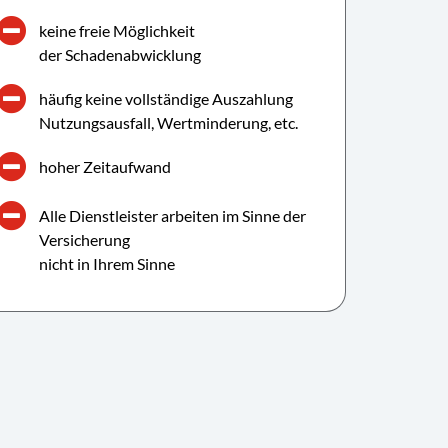
keine freie Möglichkeit
der Schadenabwicklung
häufig keine vollständige Auszahlung
Nutzungsausfall, Wertminderung, etc.
hoher Zeitaufwand
Alle Dienstleister arbeiten im Sinne der
Versicherung
nicht in Ihrem Sinne