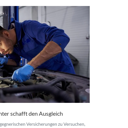
hter schafft den Ausgleich
gegnerischen Versicherungen zu Versuchen,