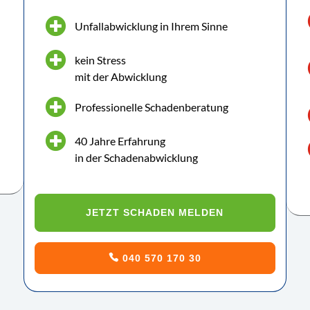
Unfallabwicklung in Ihrem Sinne
kein Stress
mit der Abwicklung
Professionelle Schadenberatung
40 Jahre Erfahrung
in der Schadenabwicklung
JETZT SCHADEN MELDEN
040 570 170 30