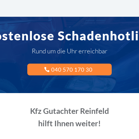
stenlose Schadenhotl
Rund um die Uhr erreichbar
040 570 170 30
Kfz Gutachter Reinfeld
hilft Ihnen weiter!