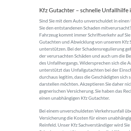
Kfz Gutachter – schnelle Unfallhilfe 
Sind Sie mit dem Auto unverschuldet in einen
Sie den entstandenen Schaden mitverursacht
Fahrzeug kommt immer Schriftverkehr auf Sie z
Gutachten und Abwicklung von unserem Kfz 
unterstützen. Bei der Schadensregulierung g
der verursachten Schäden und auch um die B
des Unfallhergangs. Widersprechen sich die A
unterstützt das Unfallgutachten bei der Einsch
durchaus legitim, dass die Geschädigten sich s
darstellen möchten. Akzeptieren Sie daher ni
gegnerischen Versicherung. Sie haben das Rec
einen unabhängigen Kfz Gutachter.
Bei einem unverschuldeten Verkehrsunfall üb
Versicherung die Kosten für einen unabhängig
Reinfeld. Unser Kfz Sachverständiger wird Sie