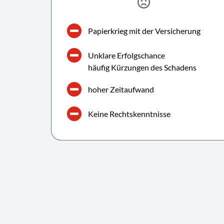
Papierkrieg mit der Versicherung
Unklare Erfolgschance
häufig Kürzungen des Schadens
hoher Zeitaufwand
Keine Rechtskenntnisse