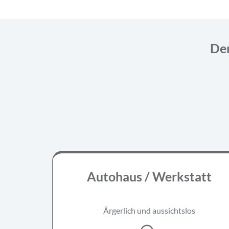
Der
Autohaus / Werkstatt
Ärgerlich und aussichtslos