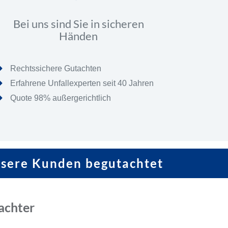
Bei uns sind Sie in sicheren
Händen
Rechtssichere Gutachten
Erfahrene Unfallexperten seit 40 Jahren
Quote 98% außergerichtlich
nsere Kunden begutachtet
achter