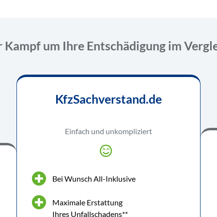
 Kampf um Ihre Entschädigung im Vergl
KfzSachverstand.de
Einfach und unkompliziert
Bei Wunsch All-Inklusive
Maximale Erstattung
Ihres Unfallschadens**