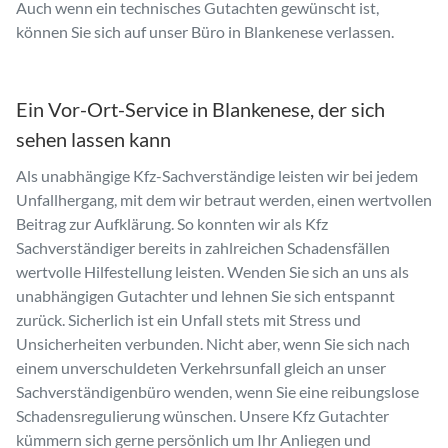
Auch wenn ein technisches Gutachten gewünscht ist,
können Sie sich auf unser Büro in Blankenese verlassen.
Ein Vor-Ort-Service in Blankenese, der sich
sehen lassen kann
Als unabhängige Kfz-Sachverständige leisten wir bei jedem
Unfallhergang, mit dem wir betraut werden, einen wertvollen
Beitrag zur Aufklärung. So konnten wir als Kfz
Sachverständiger bereits in zahlreichen Schadensfällen
wertvolle Hilfestellung leisten. Wenden Sie sich an uns als
unabhängigen Gutachter und lehnen Sie sich entspannt
zurück. Sicherlich ist ein Unfall stets mit Stress und
Unsicherheiten verbunden. Nicht aber, wenn Sie sich nach
einem unverschuldeten Verkehrsunfall gleich an unser
Sachverständigenbüro wenden, wenn Sie eine reibungslose
Schadensregulierung wünschen. Unsere Kfz Gutachter
kümmern sich gerne persönlich um Ihr Anliegen und