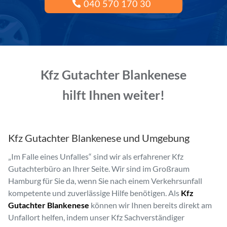
040 570 170 30
Kfz Gutachter Blankenese
hilft Ihnen weiter!
Kfz Gutachter Blankenese und Umgebung
„Im Falle eines Unfalles“ sind wir als erfahrener Kfz
Gutachterbüro an Ihrer Seite. Wir sind im Großraum
Hamburg für Sie da, wenn Sie nach einem Verkehrsunfall
kompetente und zuverlässige Hilfe benötigen. Als
Kfz
Gutachter Blankenese
können wir Ihnen bereits direkt am
Unfallort helfen, indem unser Kfz Sachverständiger