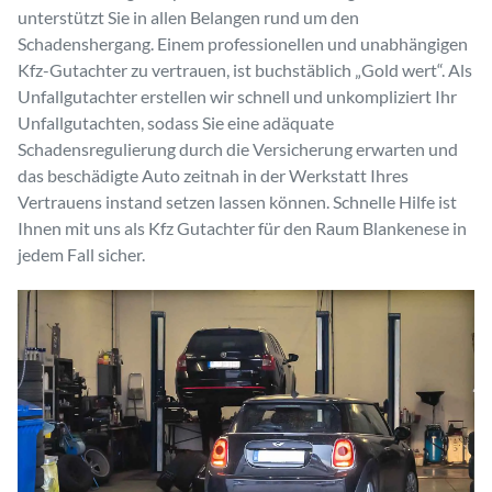
unterstützt Sie in allen Belangen rund um den
Schadenshergang. Einem professionellen und unabhängigen
Kfz-Gutachter zu vertrauen, ist buchstäblich „Gold wert“. Als
Unfallgutachter erstellen wir schnell und unkompliziert Ihr
Unfallgutachten, sodass Sie eine adäquate
Schadensregulierung durch die Versicherung erwarten und
das beschädigte Auto zeitnah in der Werkstatt Ihres
Vertrauens instand setzen lassen können. Schnelle Hilfe ist
Ihnen mit uns als Kfz Gutachter für den Raum Blankenese in
jedem Fall sicher.