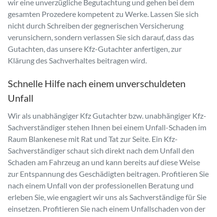
wir eine unverzügliche Begutachtung und gehen bei dem
gesamten Prozedere kompetent zu Werke. Lassen Sie sich
nicht durch Schreiben der gegnerischen Versicherung
verunsichern, sondern verlassen Sie sich darauf, dass das
Gutachten, das unsere Kfz-Gutachter anfertigen, zur
Klärung des Sachverhaltes beitragen wird.
Schnelle Hilfe nach einem unverschuldeten
Unfall
Wir als unabhängiger Kfz Gutachter bzw. unabhängiger Kfz-
Sachverständiger stehen Ihnen bei einem Unfall-Schaden im
Raum Blankenese mit Rat und Tat zur Seite. Ein Kfz-
Sachverständiger schaut sich direkt nach dem Unfall den
Schaden am Fahrzeug an und kann bereits auf diese Weise
zur Entspannung des Geschädigten beitragen. Profitieren Sie
nach einem Unfall von der professionellen Beratung und
erleben Sie, wie engagiert wir uns als Sachverständige für Sie
einsetzen. Profitieren Sie nach einem Unfallschaden von der