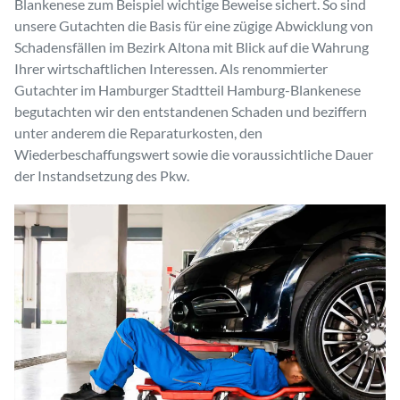
Blankenese zum Beispiel wichtige Beweise sichert. So sind
unsere Gutachten die Basis für eine zügige Abwicklung von
Schadensfällen im Bezirk Altona mit Blick auf die Wahrung
Ihrer wirtschaftlichen Interessen. Als renommierter
Gutachter im Hamburger Stadtteil Hamburg-Blankenese
begutachten wir den entstandenen Schaden und beziffern
unter anderem die Reparaturkosten, den
Wiederbeschaffungswert sowie die voraussichtliche Dauer
der Instandsetzung des Pkw.