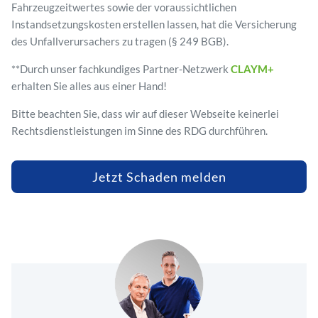
Fahrzeugzeitwertes sowie der voraussichtlichen
Instandsetzungskosten erstellen lassen, hat die Versicherung
des Unfallverursachers zu tragen (§ 249 BGB).
**Durch unser fachkundiges Partner-Netzwerk
CLAYM+
erhalten Sie alles aus einer Hand!
Bitte beachten Sie, dass wir auf dieser Webseite keinerlei
Rechtsdienstleistungen im Sinne des RDG durchführen.
Jetzt Schaden melden