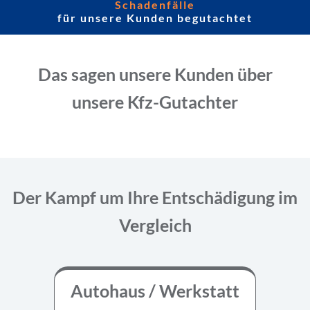
Schadenfälle
für unsere Kunden begutachtet
Das sagen unsere Kunden über
unsere Kfz-Gutachter
Der Kampf um Ihre Entschädigung im
Vergleich
Autohaus / Werkstatt