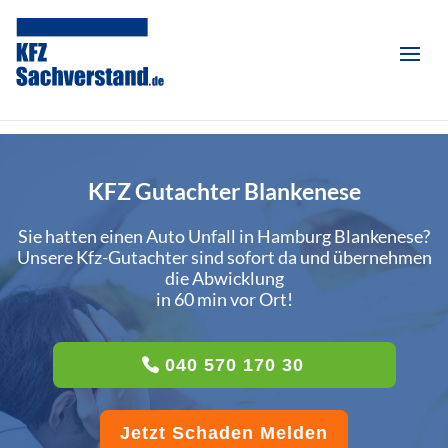
KFZ Gutachter Blankenese
Sie hatten einen Auto Unfall in Hamburg Blankenese?
Unsere Kfz-Gutachter sind sofort da und übernehmen
die Abwicklung
in 60 min vor Ort!
040 570 170 30
Jetzt Schaden Melden