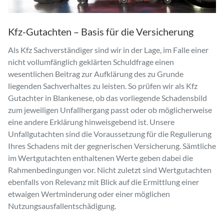
Kfz-Gutachten – Basis für die Versicherung
Als Kfz Sachverständiger sind wir in der Lage, im Falle einer
nicht vollumfänglich geklärten Schuldfrage einen
wesentlichen Beitrag zur Aufklärung des zu Grunde
liegenden Sachverhaltes zu leisten. So prüfen wir als Kfz
Gutachter in Blankenese, ob das vorliegende Schadensbild
zum jeweiligen Unfallhergang passt oder ob möglicherweise
eine andere Erklärung hinweisgebend ist. Unsere
Unfallgutachten sind die Voraussetzung für die Regulierung
Ihres Schadens mit der gegnerischen Versicherung. Sämtliche
im Wertgutachten enthaltenen Werte geben dabei die
Rahmenbedingungen vor. Nicht zuletzt sind Wertgutachten
ebenfalls von Relevanz mit Blick auf die Ermittlung einer
etwaigen Wertminderung oder einer möglichen
Nutzungsausfallentschädigung.