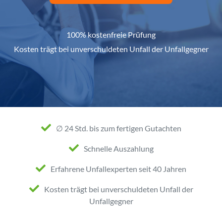
100% kostenfreie Prüfung
Kosten trägt bei unverschuldeten Unfall der Unfallgegner
∅ 24 Std. bis zum fertigen Gutachten
Schnelle Auszahlung
Erfahrene Unfallexperten seit 40 Jahren
Kosten trägt bei unverschuldeten Unfall der
Unfallgegner