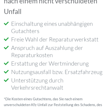
nach einem nicht verschuldeten
Unfall
Einschaltung eines unabhängigen
Gutachters
Freie Wahl der Reparaturwerkstatt
Anspruch auf Auszahlung der
Reparaturkosten
Erstattung der Wertminderung
Nutzungsausfall bzw. Ersatzfahrzeug
Unterstützung durch
Verkehrsrechtanwalt
*Die Kosten eines Gutachtens, das Sie nach einem
unverschuldeten Kfz-Unfall zur Feststellung des Schadens, des