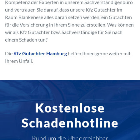
Kompetenz der Experten in unserem Sachverständigenbüro
und vertrauen Sie darauf, dass unsere Kfz Gutachter im
Raum Blankenese alles daran setzen werden, ein Gutachten
für die Versicherung in Ihrem Sinne zu erstellen. Was können
wir als Kfz Gutachter bzw. Sachverständige für Sie nach
einem Schaden tun?
Die
Kfz Gutachter Hamburg
helfen Ihnen gerne weiter mit
Ihrem Unfall.
Kostenlose
Schadenhotline
Rund um die Uhr erreichbar