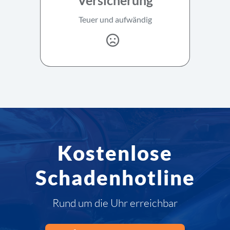
Teuer und aufwändig
Kostenlose
Schadenhotline
Rund um die Uhr erreichbar