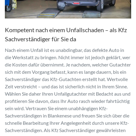
Kompetent nach einem Unfallschaden – als Kfz
Sachverständiger für Sie da
Nach einem Unfall ist es unabdingbar, das defekte Auto in
die Werkstatt zu bringen. Nicht immer ist jedoch geklärt, wer
die Kosten dafür übernimmt. Je nachdem, welcher Gutachter
sich mit dem Vorgang befasst, kann es lange dauern, bis ein
Sachverständiger das Kfz-Gutachten erstellt hat. Wertvolle
Zeit verstreicht – und das ist sicherlich nicht in Ihrem Sinne.
Wählen Sie daher Ihren Unfallgutachter mit Bedacht aus und
profitieren Sie davon, dass Ihr Auto rasch wieder fahrtüchtig
sein wird. Vertrauen Sie einem unabhängigen Kfz-
Sachverständigen in Blankenese und freuen Sie sich über die
schnelle Bearbeitung Ihrer Angelegenheit durch unsere Kfz-
Sachverständigen. Als Kfz Sachverständiger gewährleisten