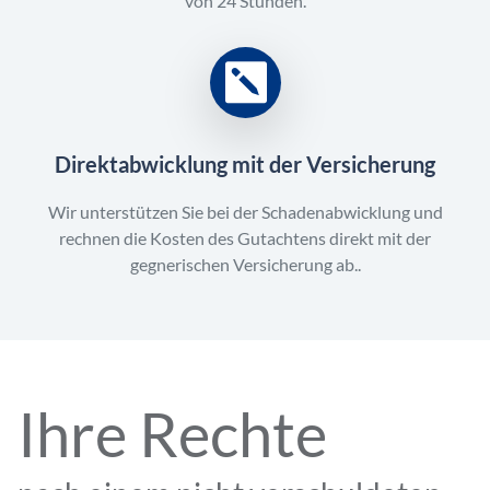
von 24 Stunden.
Direktabwicklung mit der Versicherung
Wir unterstützen Sie bei der Schadenabwicklung und
rechnen die Kosten des Gutachtens direkt mit der
gegnerischen Versicherung ab..
Ihre Rechte