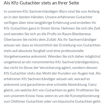
Als Kfz-Gutachter stets an Ihrer Seite
In unserem Kfz-Sachverständigen-Büro sind Sie von Anfang
an in den besten Händen. Unsere erfahrenen Gutachter
verfügen über eine langjährige Erfahrung und erstellen Ihr
Kfz-Gutachten ganz in Ihrem Sinne. Nehmen Sie sich die Zeit
und wenden Sie sich an die Profis im Raum Blankenese.
Überlassen Sie nichts dem Zufall: Als Ihr Sachverständiger
wissen wir, dass es hinsichtlich der Erstellung von Gutachten
stets auf absolute Sorgfalt und eine professionelle
Vorgehensweise ankommt. Wenden Sie sich daher möglichst
umgehend an ein renommiertes Kfz-Sachverständigenbüro,
das nicht im Sinne der Versicherung agiert, sondern dessen
Kfz Gutachter stets das Wohl der Kunden vor Augen hat. Als
erfahrener Kfz Sachverständiger wissen wir, worauf es
ankommt und garantieren eine schnelle Abwicklung. Ganz
gleich, um welche Art von Gutachten es geht. Profitieren Sie
von unserem Know-how, wenn es um die Konzeptionierung
von Oldtimer Gutachten oder um klassische Gutachten geht.