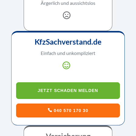
Ärgerlich und aussichtslos
KfzSachverstand.de
Einfach und unkompliziert
JETZT SCHADEN MELDEN
040 570 170 30
Versicherung