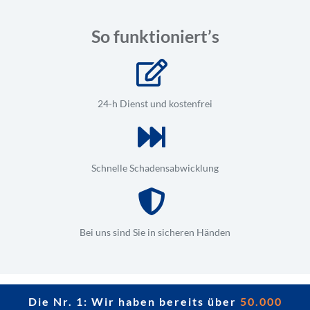
So funktioniert’s
24-h Dienst und kostenfrei
Schnelle Schadensabwicklung
Bei uns sind Sie in sicheren Händen
Die Nr. 1: Wir haben bereits über
50.000