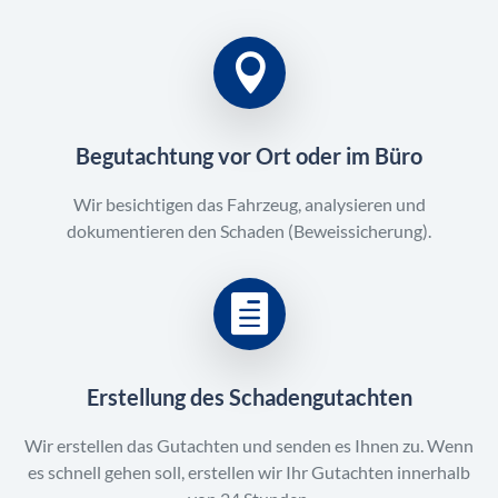
Begutachtung vor Ort oder im Büro
Wir besichtigen das Fahrzeug, analysieren und
dokumentieren den Schaden (Beweissicherung).
Erstellung des Schadengutachten
Wir erstellen das Gutachten und senden es Ihnen zu. Wenn
es schnell gehen soll, erstellen wir Ihr Gutachten innerhalb