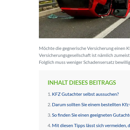
Möchte die gegnerische Versicherung einen Kfz
Versicherungsgesellschaft ist nämlich zumeist 
Folglich muss weniger Schadensersatz bewilli
INHALT DIESES BEITRAGS
KFZ Gutachter selbst aussuchen?
Darum sollten Sie einem bestellten Kfz
So finden Sie einen geeigneten Gutacht
Mit diesen Tipps lässt sich vermeiden,