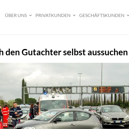
ÜBER UNS
PRIVATKUNDEN
GESCHÄFTSKUNDEN
h den Gutachter selbst aussuchen