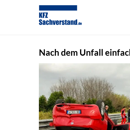
Nach dem Unfall einfac