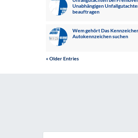
Unabhängigen Unfallgutachte
beauftragen
Wem gehört Das Kennzeiche
Autokennzeichen suchen
« Older Entries