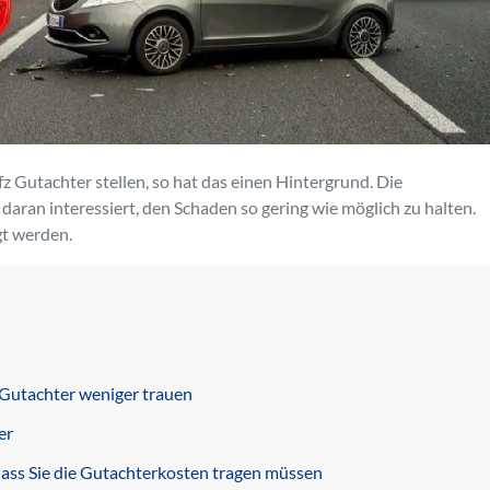
 Gutachter stellen, so hat das einen Hintergrund. Die
daran interessiert, den Schaden so gering wie möglich zu halten.
gt werden.
 Gutachter weniger trauen
er
 dass Sie die Gutachterkosten tragen müssen