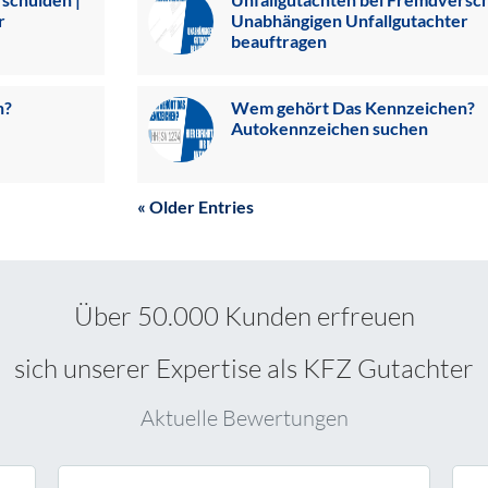
r
Unabhängigen Unfallgutachter
beauftragen
n?
Wem gehört Das Kennzeichen?
Autokennzeichen suchen
« Older Entries
Über 50.000 Kunden erfreuen
sich unserer Expertise als KFZ Gutachter
Aktuelle Bewertungen