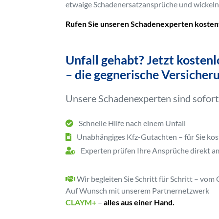
etwaige Schadenersatzansprüche und wickeln 
Rufen Sie unseren Schadenexperten kosten
Unfall gehabt? Jetzt kosten
– die gegnerische Versicheru
Unsere Schadenexperten sind sofort 
Schnelle Hilfe nach einem Unfall
Unabhängiges Kfz-Gutachten – für Sie kos
Experten prüfen Ihre Ansprüche direkt a
Wir begleiten Sie Schritt für Schritt – vom
Auf Wunsch mit unserem Partnernetzwerk
CLAYM+
–
alles aus einer Hand.