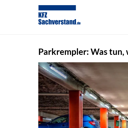
Parkrempler: Was tun,