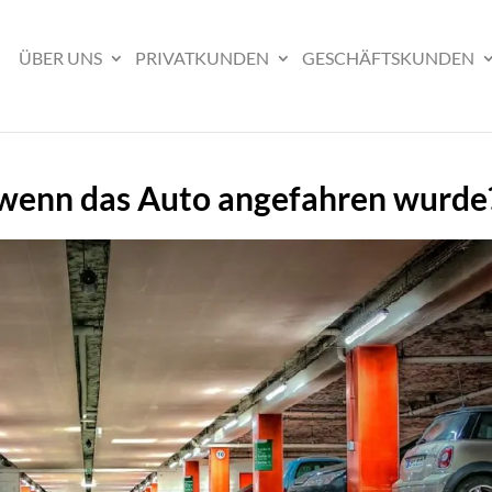
ÜBER UNS
PRIVATKUNDEN
GESCHÄFTSKUNDEN
 wenn das Auto angefahren wurde