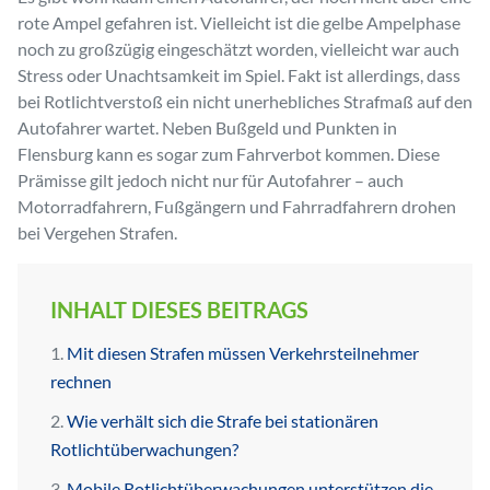
rote Ampel gefahren ist. Vielleicht ist die gelbe Ampelphase
noch zu großzügig eingeschätzt worden, vielleicht war auch
Stress oder Unachtsamkeit im Spiel. Fakt ist allerdings, dass
bei Rotlichtverstoß ein nicht unerhebliches Strafmaß auf den
Autofahrer wartet. Neben Bußgeld und Punkten in
Flensburg kann es sogar zum Fahrverbot kommen. Diese
Prämisse gilt jedoch nicht nur für Autofahrer – auch
Motorradfahrern, Fußgängern und Fahrradfahrern drohen
bei Vergehen Strafen.
INHALT DIESES BEITRAGS
Mit diesen Strafen müssen Verkehrsteilnehmer
rechnen
Wie verhält sich die Strafe bei stationären
Rotlichtüberwachungen?
Mobile Rotlichtüberwachungen unterstützen die