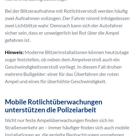
Bei der Blitzeraufnahme mit Rotlichtverstoß werden häufig
zwei Aufnahmen vollzogen. Der Fahrer nimmt infolgedessen
zwei Lichtblitze wahr. Demnach kann sich der Autofahrer
sicher sein, dass er unweigerlich bei Rot über die Ampel
gefahren ist.
Hinweis:
Moderne Blitzerinstallationen können heutzutage
sogar feststellen, ob neben dem Ampelverstoß auch ein
Geschwindigkeitsverstoß vorliegt. In diesem Fall drohen
mehrere Bußgelder: einer für das Überfahren der roten
Ampel und eines für überhöhte Geschwindigkeit.
Mobile Rotlichtüberwachungen
unterstützen die Polizeiarbeit
Nicht nur feste Ampelüberwachungen finden sich im
Straßenverkehr an – immer häufiger finden sich auch mobile
Installationen an, die gezielte Beobachtungen vornehmen.