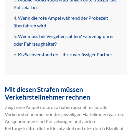
Polizeiarbeit
Wenn die rote Ampel während der Probezeit
überfahren wird
Wer muss bei Vergehen zahlen? Fahrzeugführer
oder Fahrzeughalter?
KfzSachverstand.de – Ihr zuverlässiger Partner
Mit diesen Strafen müssen
Verkehrsteilnehmer rechnen
Zeigt eine Ampel rot an, so haben ausnahmslos alle
Verkehrsteilnehmer vor der jeweiligen Haltelinie zu warten.
Ausgenommen sind Polizeiwagen und andere
Rettungskräfte, die im Einsatz sind und dies durch Blaulicht