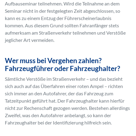
Aufbauseminar teilnehmen. Wird die Teilnahme an dem
Seminar nicht in der festgelegten Zeit abgeschlossen, so
kann es zu einem Entzug der Führerscheinerlaubnis
kommen. Aus diesem Grund sollten Fahranfänger stets
aufmerksam am Straßenverkehr teilnehmen und Verstöße
jeglicher Art vermeiden.
Wer muss bei Vergehen zahlen?
Fahrzeugführer oder Fahrzeughalter?
Sämtliche Verstöße im Straßenverkehr – und das bezieht
sich auch auf das Überfahren einer roten Ampel – richten
sich immer an den Autofahrer, der das Fahrzeug zum
Tatzeitpunkt geführt hat. Der Fahrzeughalter kann hierfür
nicht zur Rechenschaft gezogen werden. Bestehen allerdings
Zweifel, was den Autofahrer anbelangt, so kann der
Fahrzeughalter bei der Identifizierung hilfreich sein.