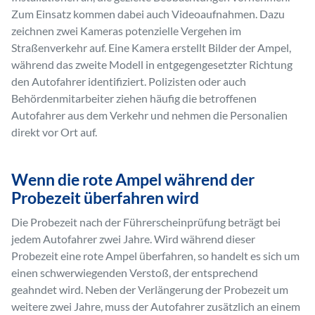
Zum Einsatz kommen dabei auch Videoaufnahmen. Dazu
zeichnen zwei Kameras potenzielle Vergehen im
Straßenverkehr auf. Eine Kamera erstellt Bilder der Ampel,
während das zweite Modell in entgegengesetzter Richtung
den Autofahrer identifiziert. Polizisten oder auch
Behördenmitarbeiter ziehen häufig die betroffenen
Autofahrer aus dem Verkehr und nehmen die Personalien
direkt vor Ort auf.
Wenn die rote Ampel während der
Probezeit überfahren wird
Die Probezeit nach der Führerscheinprüfung beträgt bei
jedem Autofahrer zwei Jahre. Wird während dieser
Probezeit eine rote Ampel überfahren, so handelt es sich um
einen schwerwiegenden Verstoß, der entsprechend
geahndet wird. Neben der Verlängerung der Probezeit um
weitere zwei Jahre, muss der Autofahrer zusätzlich an einem