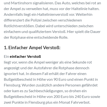
und Martinshorn signalisieren. Das Auto, welches bei rot an
der Ampel zu verweilen hat, muss vor der Haltelinie halten.
Andernfalls liegt ein Haltelinienverstoß vor. Weiterhin
differenziert die Polizei zwischen verschiedenen
Rotlichtverstößen. Dabei wird unterschieden zwischen
einfachem und qualifiziertem Verstoß. Hier spielt die Dauer
der Rotphase eine entscheidende Rolle.
1. Einfacher Ampel Verstoß:
Ein
einfacher Verstoß
liegt vor, wenn die Ampel weniger als eine Sekunde rot
angezeigt und der Autofahrer die Rotphase dennoch
ignoriert hat. In diesem Fall erhält der Fahrer einen
Bußgeldbescheid in Höhe von 90 Euro und einen Punkt in
Flensburg. Wurden zusätzlich andere Personen gefährdet
oder kam es zu Sachbeschädigungen, so drohen ein
Bußgeldbescheid in Höhe von 200 Euro bis 240 Euro sowie
zwei Punkte in Flensburg plus ein Monat Fahrverbot.