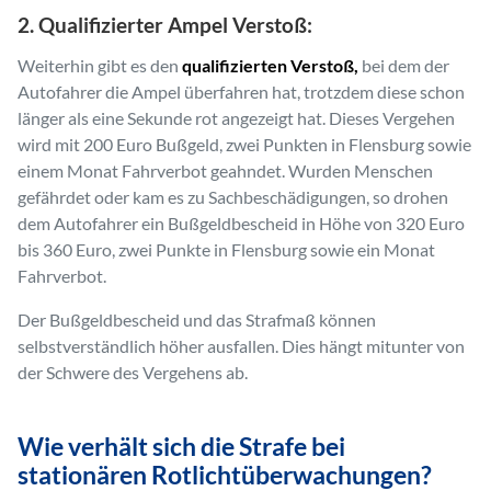
2. Qualifizierter Ampel Verstoß:
Weiterhin gibt es den
qualifizierten Verstoß,
bei dem der
Autofahrer die Ampel überfahren hat, trotzdem diese schon
länger als eine Sekunde rot angezeigt hat. Dieses Vergehen
wird mit 200 Euro Bußgeld, zwei Punkten in Flensburg sowie
einem Monat Fahrverbot geahndet. Wurden Menschen
gefährdet oder kam es zu Sachbeschädigungen, so drohen
dem Autofahrer ein Bußgeldbescheid in Höhe von 320 Euro
bis 360 Euro, zwei Punkte in Flensburg sowie ein Monat
Fahrverbot.
Der Bußgeldbescheid und das Strafmaß können
selbstverständlich höher ausfallen. Dies hängt mitunter von
der Schwere des Vergehens ab.
Wie verhält sich die Strafe bei
stationären Rotlichtüberwachungen?