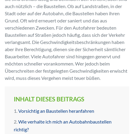
auch nützlich – die Baustellen. Ob auf Landstraßen, in der
Stadt oder auf der Autobahn, die Baustellen haben ihren
Grund. Oft wird erneuert oder saniert und das aus
verschiedenen Zwecken. Für den Autofahrer bedeuten
Baustellen auf Straßen jedoch häufig, dass sich der Verkehr
verlangsamt. Die Geschwindigkeitsbeschränkungen haben
aber ihre Berechtigung, dienen sie der Sicherheit sämtlicher
Bauarbeiter. Viele Autofahrer sind hingegen genervt und
möchten schneller vorankommen. Wer jedoch beim
Überschreiten der festgelegten Geschwindigkeiten erwischt
wird, muss dieses Vergehen meist teuer büßen.
INHALT DIESES BEITRAGS
Vorsichtig an Baustellen heranfahren
Wie verhalte ich mich an Autobahnbaustellen
richtig?