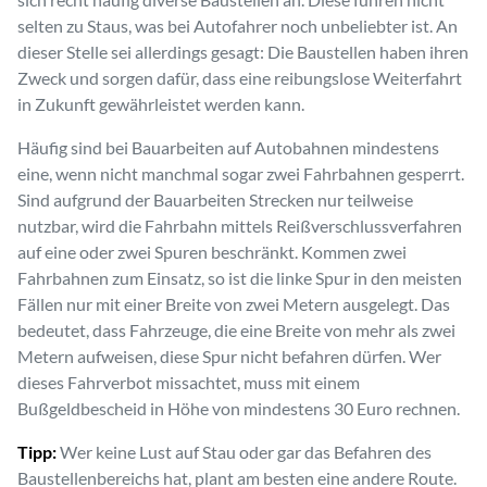
selten zu Staus, was bei Autofahrer noch unbeliebter ist. An
dieser Stelle sei allerdings gesagt: Die Baustellen haben ihren
Zweck und sorgen dafür, dass eine reibungslose Weiterfahrt
in Zukunft gewährleistet werden kann.
Häufig sind bei Bauarbeiten auf Autobahnen mindestens
eine, wenn nicht manchmal sogar zwei Fahrbahnen gesperrt.
Sind aufgrund der Bauarbeiten Strecken nur teilweise
nutzbar, wird die Fahrbahn mittels Reißverschlussverfahren
auf eine oder zwei Spuren beschränkt. Kommen zwei
Fahrbahnen zum Einsatz, so ist die linke Spur in den meisten
Fällen nur mit einer Breite von zwei Metern ausgelegt. Das
bedeutet, dass Fahrzeuge, die eine Breite von mehr als zwei
Metern aufweisen, diese Spur nicht befahren dürfen. Wer
dieses Fahrverbot missachtet, muss mit einem
Bußgeldbescheid in Höhe von mindestens 30 Euro rechnen.
Tipp:
Wer keine Lust auf Stau oder gar das Befahren des
Baustellenbereichs hat, plant am besten eine andere Route.