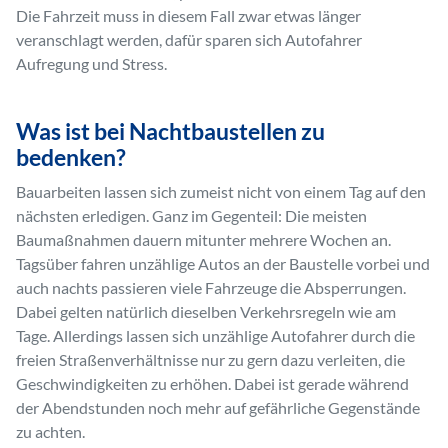
Die Fahrzeit muss in diesem Fall zwar etwas länger
veranschlagt werden, dafür sparen sich Autofahrer
Aufregung und Stress.
Was ist bei Nachtbaustellen zu
bedenken?
Bauarbeiten lassen sich zumeist nicht von einem Tag auf den
nächsten erledigen. Ganz im Gegenteil: Die meisten
Baumaßnahmen dauern mitunter mehrere Wochen an.
Tagsüber fahren unzählige Autos an der Baustelle vorbei und
auch nachts passieren viele Fahrzeuge die Absperrungen.
Dabei gelten natürlich dieselben Verkehrsregeln wie am
Tage. Allerdings lassen sich unzählige Autofahrer durch die
freien Straßenverhältnisse nur zu gern dazu verleiten, die
Geschwindigkeiten zu erhöhen. Dabei ist gerade während
der Abendstunden noch mehr auf gefährliche Gegenstände
zu achten.