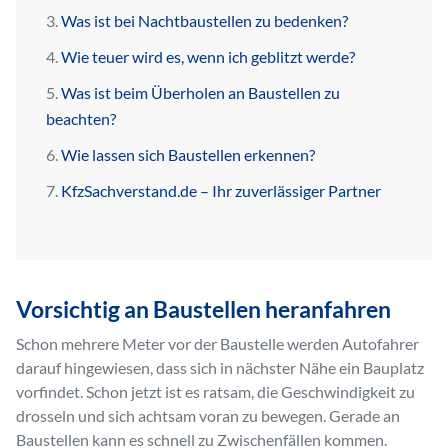
Was ist bei Nachtbaustellen zu bedenken?
Wie teuer wird es, wenn ich geblitzt werde?
Was ist beim Überholen an Baustellen zu
beachten?
Wie lassen sich Baustellen erkennen?
KfzSachverstand.de – Ihr zuverlässiger Partner
Vorsichtig an Baustellen heranfahren
Schon mehrere Meter vor der Baustelle werden Autofahrer
darauf hingewiesen, dass sich in nächster Nähe ein Bauplatz
vorfindet. Schon jetzt ist es ratsam, die Geschwindigkeit zu
drosseln und sich achtsam voran zu bewegen. Gerade an
Baustellen kann es schnell zu Zwischenfällen kommen.