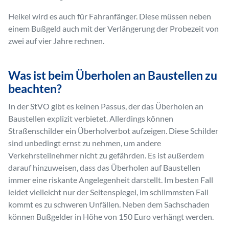
Heikel wird es auch für Fahranfänger. Diese müssen neben
einem Bußgeld auch mit der Verlängerung der Probezeit von
zwei auf vier Jahre rechnen.
Was ist beim Überholen an Baustellen zu
beachten?
In der StVO gibt es keinen Passus, der das Überholen an
Baustellen explizit verbietet. Allerdings können
Straßenschilder ein Überholverbot aufzeigen. Diese Schilder
sind unbedingt ernst zu nehmen, um andere
Verkehrsteilnehmer nicht zu gefährden. Es ist außerdem
darauf hinzuweisen, dass das Überholen auf Baustellen
immer eine riskante Angelegenheit darstellt. Im besten Fall
leidet vielleicht nur der Seitenspiegel, im schlimmsten Fall
kommt es zu schweren Unfällen. Neben dem Sachschaden
können Bußgelder in Höhe von 150 Euro verhängt werden.