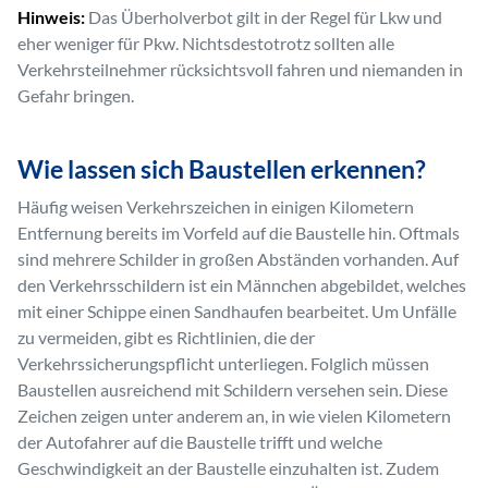
Hinweis:
Das Überholverbot gilt in der Regel für Lkw und
eher weniger für Pkw. Nichtsdestotrotz sollten alle
Verkehrsteilnehmer rücksichtsvoll fahren und niemanden in
Gefahr bringen.
Wie lassen sich Baustellen erkennen?
Häufig weisen Verkehrszeichen in einigen Kilometern
Entfernung bereits im Vorfeld auf die Baustelle hin. Oftmals
sind mehrere Schilder in großen Abständen vorhanden. Auf
den Verkehrsschildern ist ein Männchen abgebildet, welches
mit einer Schippe einen Sandhaufen bearbeitet. Um Unfälle
zu vermeiden, gibt es Richtlinien, die der
Verkehrssicherungspflicht unterliegen. Folglich müssen
Baustellen ausreichend mit Schildern versehen sein. Diese
Zeichen zeigen unter anderem an, in wie vielen Kilometern
der Autofahrer auf die Baustelle trifft und welche
Geschwindigkeit an der Baustelle einzuhalten ist. Zudem