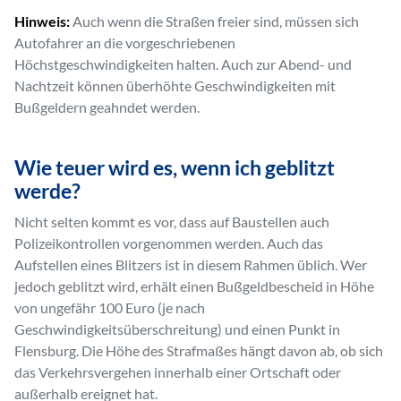
Hinweis:
Auch wenn die Straßen freier sind, müssen sich
Autofahrer an die vorgeschriebenen
Höchstgeschwindigkeiten halten. Auch zur Abend- und
Nachtzeit können überhöhte Geschwindigkeiten mit
Bußgeldern geahndet werden.
Wie teuer wird es, wenn ich geblitzt
werde?
Nicht selten kommt es vor, dass auf Baustellen auch
Polizeikontrollen vorgenommen werden. Auch das
Aufstellen eines Blitzers ist in diesem Rahmen üblich. Wer
jedoch geblitzt wird, erhält einen Bußgeldbescheid in Höhe
von ungefähr 100 Euro (je nach
Geschwindigkeitsüberschreitung) und einen Punkt in
Flensburg. Die Höhe des Strafmaßes hängt davon ab, ob sich
das Verkehrsvergehen innerhalb einer Ortschaft oder
außerhalb ereignet hat.