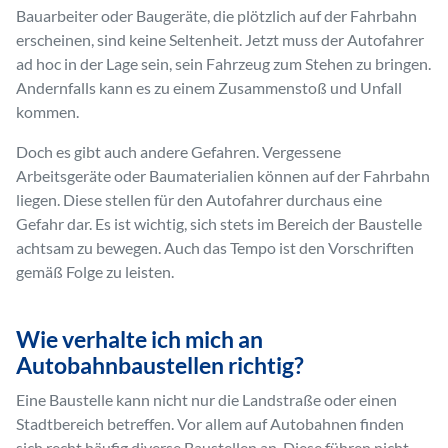
Bauarbeiter oder Baugeräte, die plötzlich auf der Fahrbahn
erscheinen, sind keine Seltenheit. Jetzt muss der Autofahrer
ad hoc in der Lage sein, sein Fahrzeug zum Stehen zu bringen.
Andernfalls kann es zu einem Zusammenstoß und Unfall
kommen.
Doch es gibt auch andere Gefahren. Vergessene
Arbeitsgeräte oder Baumaterialien können auf der Fahrbahn
liegen. Diese stellen für den Autofahrer durchaus eine
Gefahr dar. Es ist wichtig, sich stets im Bereich der Baustelle
achtsam zu bewegen. Auch das Tempo ist den Vorschriften
gemäß Folge zu leisten.
Wie verhalte ich mich an
Autobahnbaustellen richtig?
Eine Baustelle kann nicht nur die Landstraße oder einen
Stadtbereich betreffen. Vor allem auf Autobahnen finden
sich recht häufig diverse Baustellen an. Diese führen nicht