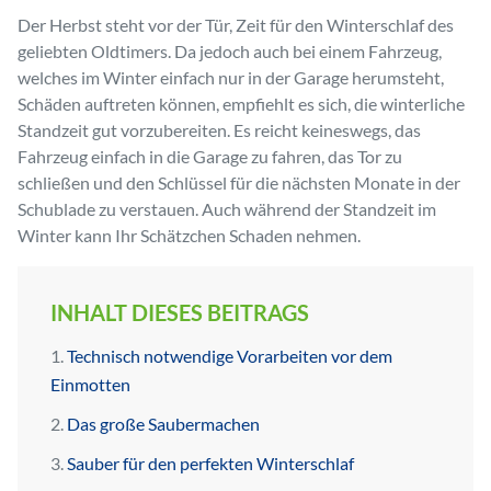
Der Herbst steht vor der Tür, Zeit für den Winterschlaf des
geliebten Oldtimers. Da jedoch auch bei einem Fahrzeug,
welches im Winter einfach nur in der Garage herumsteht,
Schäden auftreten können, empfiehlt es sich, die winterliche
Standzeit gut vorzubereiten. Es reicht keineswegs, das
Fahrzeug einfach in die Garage zu fahren, das Tor zu
schließen und den Schlüssel für die nächsten Monate in der
Schublade zu verstauen. Auch während der Standzeit im
Winter kann Ihr Schätzchen Schaden nehmen.
INHALT DIESES BEITRAGS
Technisch notwendige Vorarbeiten vor dem
Einmotten
Das große Saubermachen
Sauber für den perfekten Winterschlaf