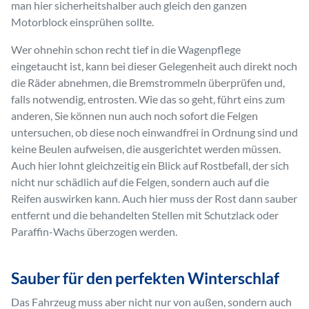
man hier sicherheitshalber auch gleich den ganzen
Motorblock einsprühen sollte.
Wer ohnehin schon recht tief in die Wagenpflege
eingetaucht ist, kann bei dieser Gelegenheit auch direkt noch
die Räder abnehmen, die Bremstrommeln überprüfen und,
falls notwendig, entrosten. Wie das so geht, führt eins zum
anderen, Sie können nun auch noch sofort die Felgen
untersuchen, ob diese noch einwandfrei in Ordnung sind und
keine Beulen aufweisen, die ausgerichtet werden müssen.
Auch hier lohnt gleichzeitig ein Blick auf Rostbefall, der sich
nicht nur schädlich auf die Felgen, sondern auch auf die
Reifen auswirken kann. Auch hier muss der Rost dann sauber
entfernt und die behandelten Stellen mit Schutzlack oder
Paraffin-Wachs überzogen werden.
Sauber für den perfekten Winterschlaf
Das Fahrzeug muss aber nicht nur von außen, sondern auch