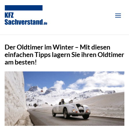
Der Oldtimer im Winter – Mit diesen
einfachen Tipps lagern Sie ihren Oldtimer
am besten!