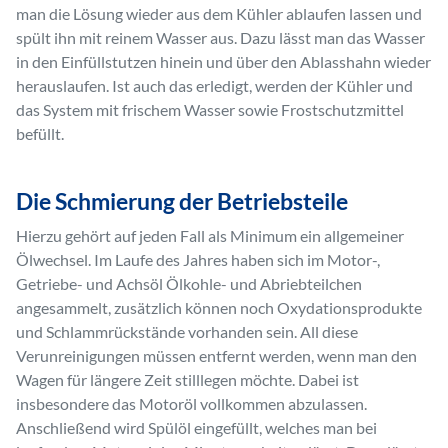
man die Lösung wieder aus dem Kühler ablaufen lassen und
spült ihn mit reinem Wasser aus. Dazu lässt man das Wasser
in den Einfüllstutzen hinein und über den Ablasshahn wieder
herauslaufen. Ist auch das erledigt, werden der Kühler und
das System mit frischem Wasser sowie Frostschutzmittel
befüllt.
Die Schmierung der Betriebsteile
Hierzu gehört auf jeden Fall als Minimum ein allgemeiner
Ölwechsel. Im Laufe des Jahres haben sich im Motor-,
Getriebe- und Achsöl Ölkohle- und Abriebteilchen
angesammelt, zusätzlich können noch Oxydationsprodukte
und Schlammrückstände vorhanden sein. All diese
Verunreinigungen müssen entfernt werden, wenn man den
Wagen für längere Zeit stilllegen möchte. Dabei ist
insbesondere das Motoröl vollkommen abzulassen.
Anschließend wird Spülöl eingefüllt, welches man bei