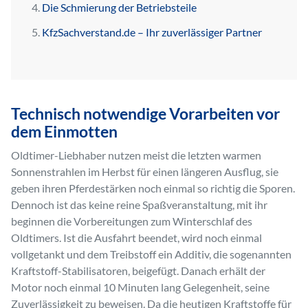
Die Schmierung der Betriebsteile
KfzSachverstand.de – Ihr zuverlässiger Partner
Technisch notwendige Vorarbeiten vor
dem Einmotten
Oldtimer-Liebhaber nutzen meist die letzten warmen
Sonnenstrahlen im Herbst für einen längeren Ausflug, sie
geben ihren Pferdestärken noch einmal so richtig die Sporen.
Dennoch ist das keine reine Spaßveranstaltung, mit ihr
beginnen die Vorbereitungen zum Winterschlaf des
Oldtimers. Ist die Ausfahrt beendet, wird noch einmal
vollgetankt und dem Treibstoff ein Additiv, die sogenannten
Kraftstoff-Stabilisatoren, beigefügt. Danach erhält der
Motor noch einmal 10 Minuten lang Gelegenheit, seine
Zuverlässigkeit zu beweisen. Da die heutigen Kraftstoffe für